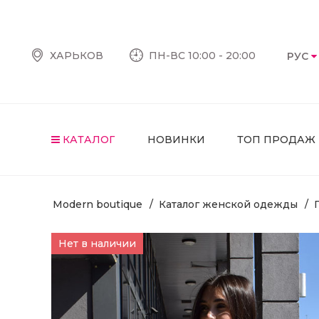
ХАРЬКОВ
ПН-ВС 10:00 - 20:00
РУС
КАТАЛОГ
НОВИНКИ
ТОП ПРОДАЖ
Modern boutique
Каталог женской одежды
Нет в наличии