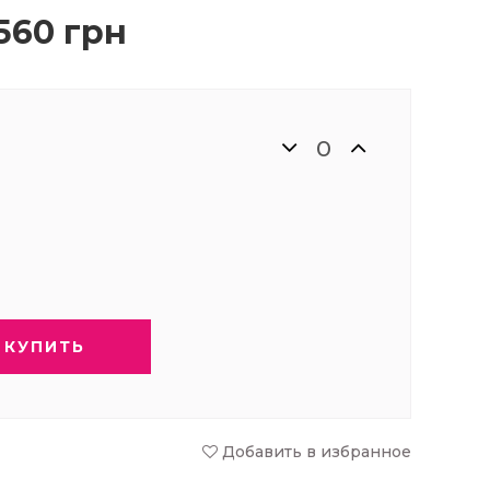
560 грн
КУПИТЬ
Добавить в избранное