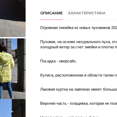
ОПИСАНИЕ
ХАРАКТЕРИСТИКИ
Огромная линейка из новых пуховиков 202
Пуховик, на основе натурального пуха, от
холодный ветер за счет змейки и плотно 
Посадка - оверсайз. 
Кулиса, расположенная в области талии 
Лаковая куртка на завязках имеет больш
Верхняя часть - плащевка, которая не поз