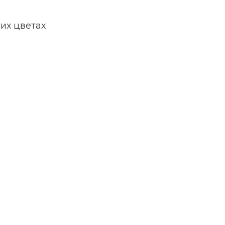
их цветах