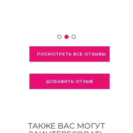
ПОСМОТРЕТЬ ВСЕ ОТЗЫВЫ
ДОБАВИТЬ ОТЗЫВ
ТАКЖЕ ВАС МОГУТ