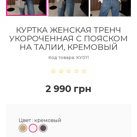
КУРТКА ЖЕНСКАЯ ТРЕНЧ
УКОРОЧЕННАЯ С ПОЯСКОМ
НА ТАЛИИ, КРЕМОВЫЙ
Код товара: КУ011
2 990 грн
Цвет :
кремовый