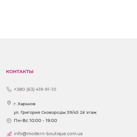
КУПИТЬ
ПОДРОБНЕЕ
КОНТАКТЫ
+380 (63) 419-91-10
г. Харьков
ул. Григория Сковороды 59/45 2й этаж
Пн-Вс 10:00 - 19:00
info@modern-boutique.com.ua