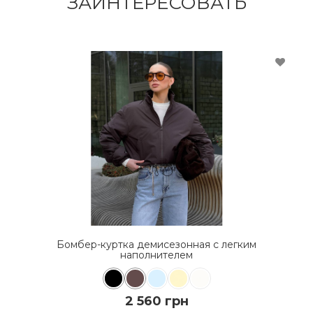
ЗАИНТЕРЕСОВАТЬ
Бомбер-куртка демисезонная с легким
наполнителем
2 560 грн