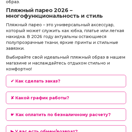
образ.
Пляжный парео 2026 –
многофункциональность и стиль
Пляжный парео – это универсальный аксессуар,
который может служить как юбка, платье или легкая
накидка. В 2026 году актуальны остающиеся
полупрозрачные ткани, яркие принты и стильные
завязки.
Выбирайте свой идеальный пляжный образ в нашем
магазине и наслаждайтесь отдыхом стильно и
комфортно!
✔ Как сделать заказ?
✘ Какой график работы?
☛ Как оплатить по безналичному расчету?
▶ У вас есть обмен/возврат?