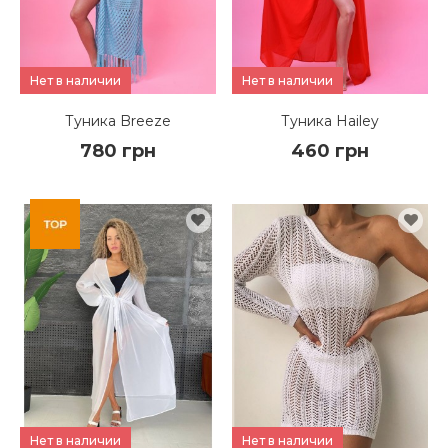
Нет в наличии
Нет в наличии
Туника Breeze
Туника Hailey
780 грн
460 грн
КУПИТЬ
КУПИТЬ
ПОДРОБНЕЕ
ПОДРОБНЕЕ
Нет в наличии
Нет в наличии