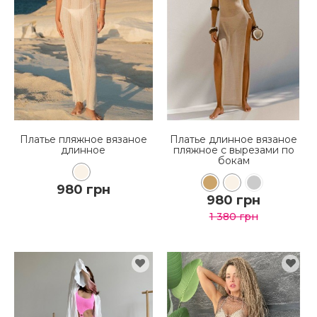
ПОДРОБНЕЕ
ПОДРОБНЕЕ
Платье пляжное вязаное
Платье длинное вязаное
длинное
пляжное с вырезами по
бокам
980 грн
980 грн
1 380 грн
КУПИТЬ
КУПИТЬ
ПОДРОБНЕЕ
ПОДРОБНЕЕ