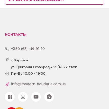
КОНТАКТЫ
+380 (63) 419-91-10
г. Харьков
ул. Григория Сковороды 59/45 2й этаж
Пн-Вс 10:00 - 19:00
info@modern-boutique.com.ua