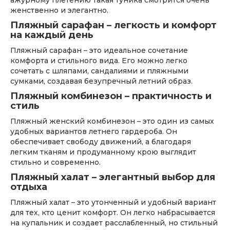
женственно и элегантно.
Пляжный сарафан – легкость и комфорт
на каждый день
Пляжный сарафан – это идеальное сочетание
комфорта и стильного вида. Его можно легко
сочетать с шляпами, сандалиями и пляжными
сумками, создавая безупречный летний образ.
Пляжный комбинезон – практичность и
стиль
Пляжный женский комбинезон – это один из самых
удобных вариантов летнего гардероба. Он
обеспечивает свободу движений, а благодаря
легким тканям и продуманному крою выглядит
стильно и современно.
Пляжный халат – элегантный выбор для
отдыха
Пляжный халат – это утонченный и удобный вариант
для тех, кто ценит комфорт. Он легко набрасывается
на купальник и создает расслабленный, но стильный