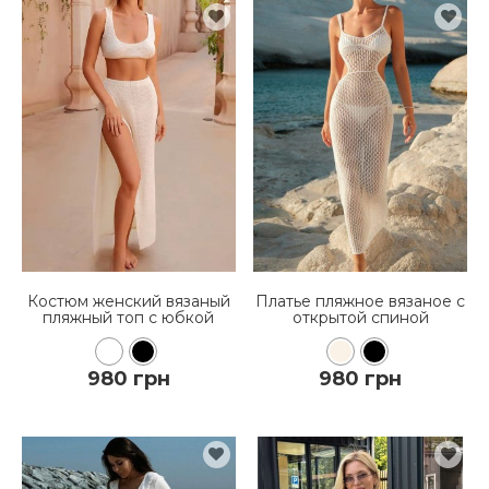
Костюм женский вязаный
Платье пляжное вязаное с
пляжный топ с юбкой
открытой спиной
980 грн
980 грн