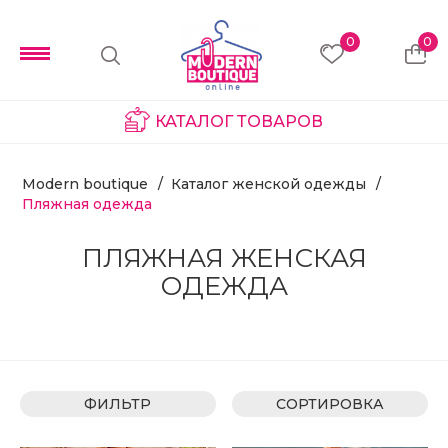
0
0
КАТАЛОГ ТОВАРОВ
Modern boutique
Каталог женской одежды
Пляжная одежда
ПЛЯЖНАЯ ЖЕНСКАЯ
ОДЕЖДА
ФИЛЬТР
СОРТИРОВКА