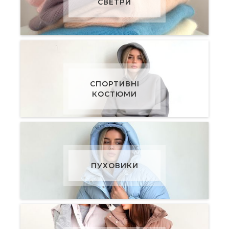
СВЕТРИ
СПОРТИВНІ
КОСТЮМИ
ПУХОВИКИ