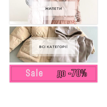
ЖИЛЕТИ
ВСІ КАТЕГОРІЇ