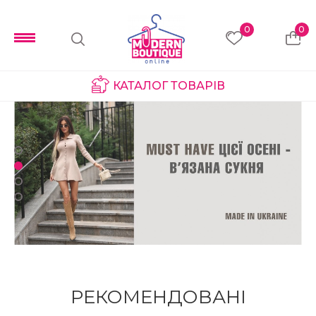
0
0
КАТАЛОГ ТОВАРІВ
РЕКОМЕНДОВАНІ