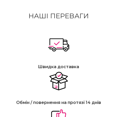
НАШІ ПЕРЕВАГИ
Швидка доставка
Обмін / повернення на протязі 14 днів