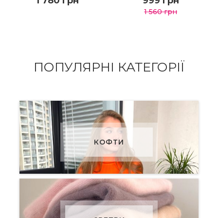
1 780 грн
999 грн
1 560 грн
ДО КОШИКА
ДО КОШИКА
ПОПУЛЯРНІ КАТЕГОРІЇ
ДЕТАЛЬНІШЕ
ДЕТАЛЬНІШЕ
КОФТИ