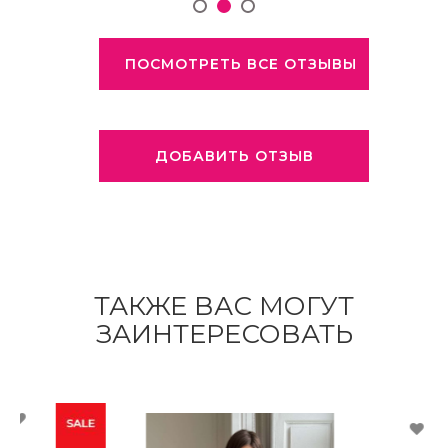
ПОСМОТРЕТЬ ВСЕ ОТЗЫВЫ
ДОБАВИТЬ ОТЗЫВ
ТАКЖЕ ВАС МОГУТ
ЗАИНТЕРЕСОВАТЬ