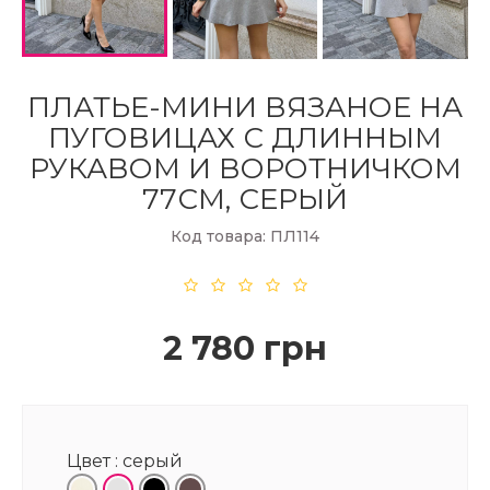
ПЛАТЬЕ-МИНИ ВЯЗАНОЕ НА
ПУГОВИЦАХ С ДЛИННЫМ
РУКАВОМ И ВОРОТНИЧКОМ
77СМ, СЕРЫЙ
Код товара: ПЛ114
2 780 грн
Цвет :
серый