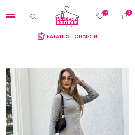
0
0
КАТАЛОГ ТОВАРОВ