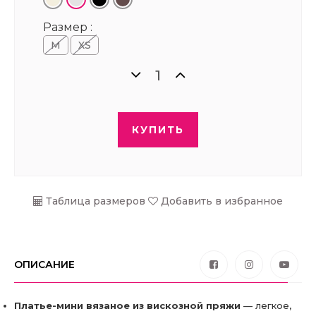
Размер :
M
XS
КУПИТЬ
Таблица размеров
Добавить в избранное
ОПИСАНИЕ
Платье-мини вязаное из вискозной пряжи
— легкое,