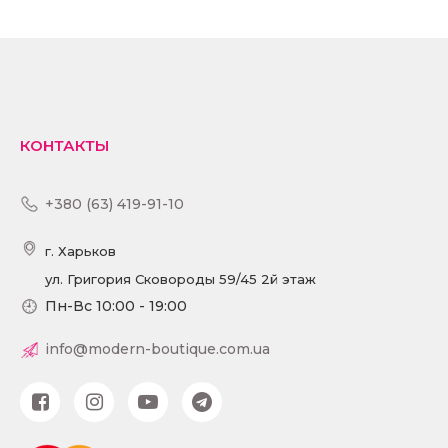
ПОДРОБНЕЕ
КОНТАКТЫ
+380 (63) 419-91-10
г. Харьков
ул. Григория Сковороды 59/45 2й этаж
Пн-Вс 10:00 - 19:00
info@modern-boutique.com.ua