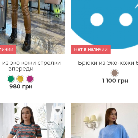
аличии
Нет в наличии
 из эко кожи стрелки
Брюки из Эко-кожи 
впереди
1 100 грн
980 грн
КУПИТЬ
КУПИТЬ
ПОДРОБНЕЕ
ПОДРОБНЕЕ