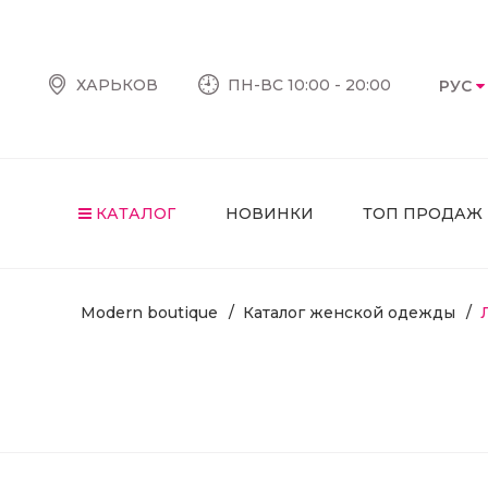
ХАРЬКОВ
ПН-ВС 10:00 - 20:00
РУС
КАТАЛОГ
НОВИНКИ
ТОП ПРОДАЖ
Modern boutique
Каталог женской одежды