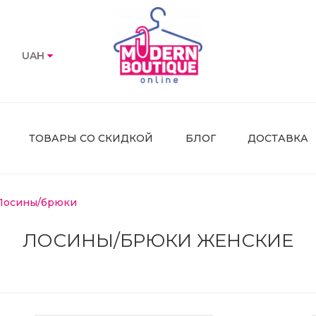
UAH
ТОВАРЫ СО СКИДКОЙ
БЛОГ
ДОСТАВКА
Лосины/брюки
ЛОСИНЫ/БРЮКИ ЖЕНСКИЕ