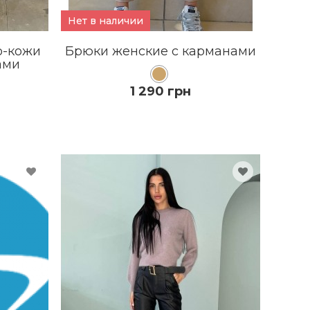
Нет в наличии
о-кожи
Брюки женские с карманами
ами
1 290 грн
КУПИТЬ
ПОДРОБНЕЕ