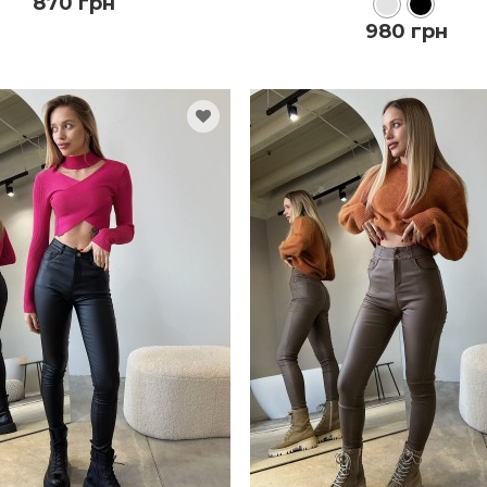
870 грн
980 грн
КУПИТЬ
КУПИТЬ
ПОДРОБНЕЕ
ПОДРОБНЕЕ