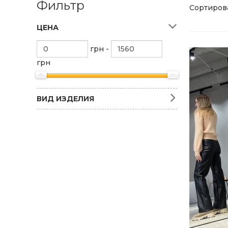
Фильтр
Сортирова
ЦЕНА
грн -
грн
ВИД ИЗДЕЛИЯ