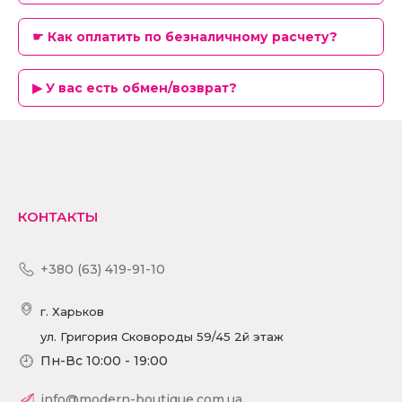
☛ Как оплатить по безналичному расчету?
▶ У вас есть обмен/возврат?
КОНТАКТЫ
+380 (63) 419-91-10
г. Харьков
ул. Григория Сковороды 59/45 2й этаж
Пн-Вс 10:00 - 19:00
info@modern-boutique.com.ua