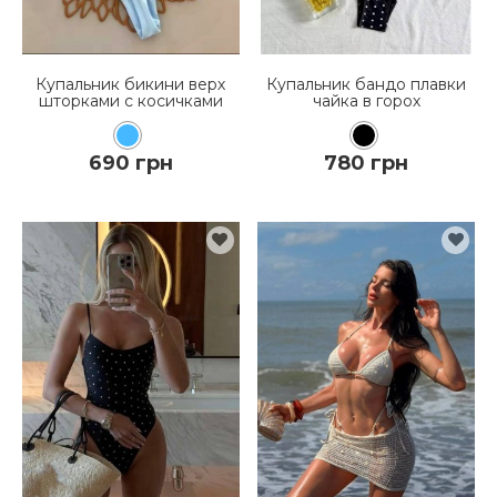
Купальник бикини верх
Купальник бандо плавки
шторками с косичками
чайка в горох
690 грн
780 грн
КУПИТЬ
КУПИТЬ
ПОДРОБНЕЕ
ПОДРОБНЕЕ