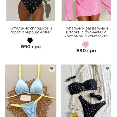
Купальник сплошной в
Купальник раздельный
горох с украшениями
шторки с бусинами с
костюмом в комплекте
890 грн
890 грн
КУПИТЬ
КУПИТЬ
ПОДРОБНЕЕ
ПОДРОБНЕЕ