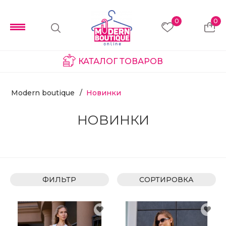
0
0
КАТАЛОГ ТОВАРОВ
Modern boutique
Новинки
НОВИНКИ
ФИЛЬТР
СОРТИРОВКА