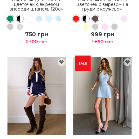
цветочек с вырезом
цветочек с вырезом на
впереди штапель 120см
груди с кружевом
750 грн
999 грн
2 100 грн
1 690 грн
КУПИТЬ
КУПИТЬ
ПОДРОБНЕЕ
ПОДРОБНЕЕ