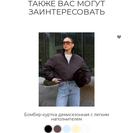
ТАКЖЕ ВАС МОГУТ
ЗАИНТЕРЕСОВАТЬ
Бомбер-куртка демисезонная с легким
наполнителем