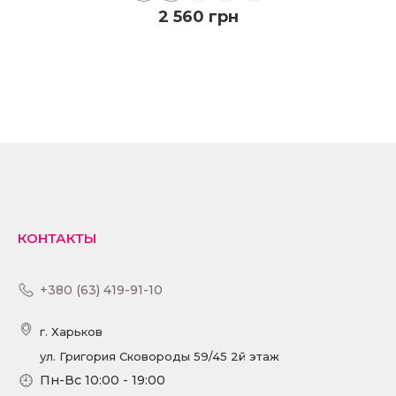
2 560 грн
КУПИТЬ
ПОДРОБНЕЕ
КОНТАКТЫ
+380 (63) 419-91-10
г. Харьков
ул. Григория Сковороды 59/45 2й этаж
Пн-Вс 10:00 - 19:00