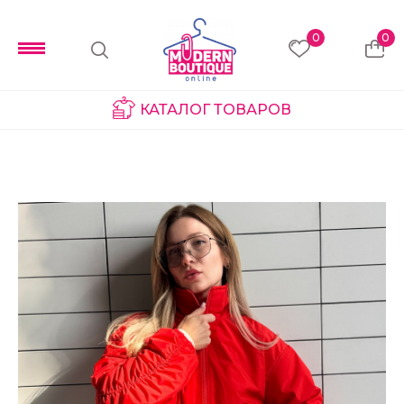
0
0
КАТАЛОГ ТОВАРОВ