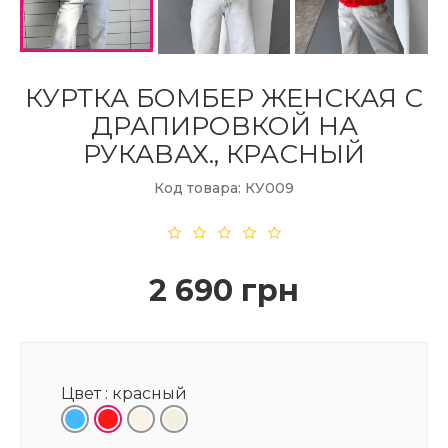
КУРТКА БОМБЕР ЖЕНСКАЯ С
ДРАПИРОВКОЙ НА
РУКАВАХ., КРАСНЫЙ
Код товара: КУ009
2 690 грн
Цвет :
красный