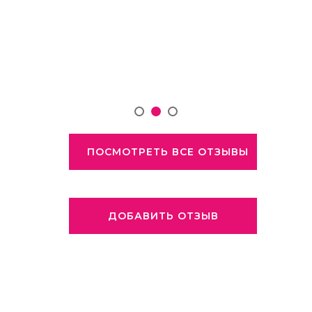
ПОСМОТРЕТЬ ВСЕ ОТЗЫВЫ
ДОБАВИТЬ ОТЗЫВ