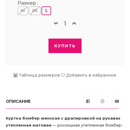
Размер :
М
XS
S
КУПИТЬ
Таблица размеров
Добавить в избранное
ОПИСАНИЕ
Куртка бомбер женская с драпировкой на рукавах
утепленная матовая
— роскошная утепленная бомбер-