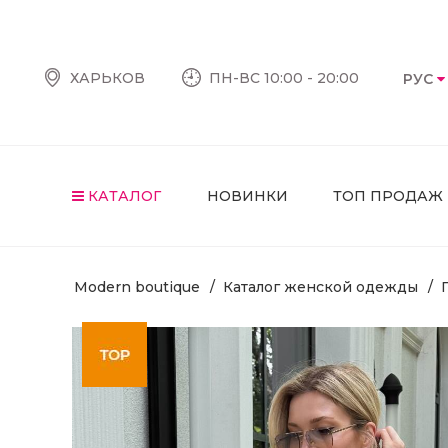
ХАРЬКОВ
ПН-ВС 10:00 - 20:00
РУС
КАТАЛОГ
НОВИНКИ
ТОП ПРОДАЖ
Modern boutique
Каталог женской одежды