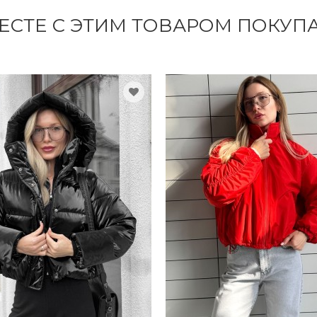
ЕСТЕ С ЭТИМ ТОВАРОМ ПОКУП