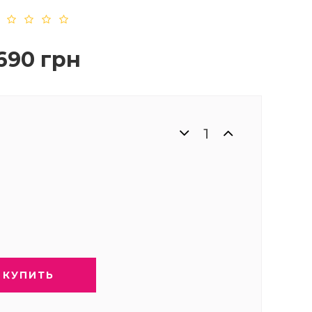
690 грн
КУПИТЬ