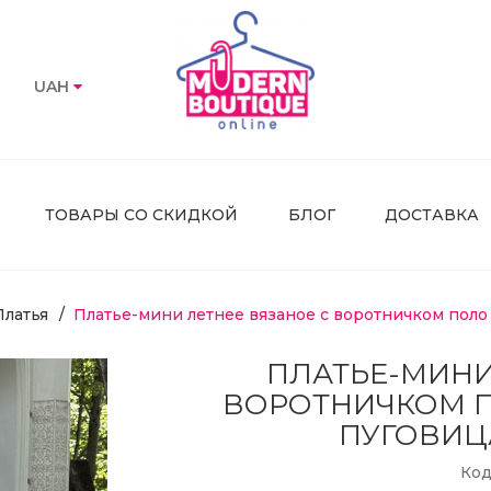
UAH
ТОВАРЫ СО СКИДКОЙ
БЛОГ
ДОСТАВКА
Платья
Платье-мини летнее вязаное с воротничком поло
ПЛАТЬЕ-МИНИ
ВОРОТНИЧКОМ 
ПУГОВИЦ
Код