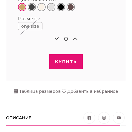
Размер :
one size
КУПИТЬ
Таблица размеров
Добавить в избранное
ОПИСАНИЕ