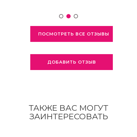
ПОСМОТРЕТЬ ВСЕ ОТЗЫВЫ
ДОБАВИТЬ ОТЗЫВ
ТАКЖЕ ВАС МОГУТ
ЗАИНТЕРЕСОВАТЬ