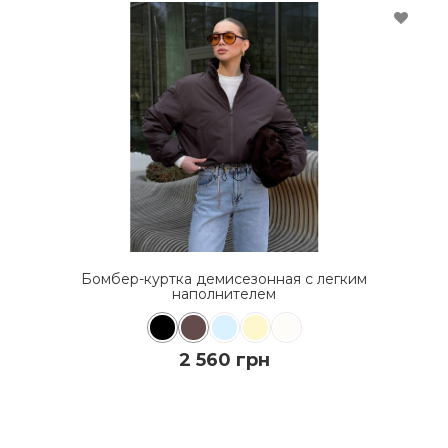
Бомбер-куртка демисезонная с легким
наполнителем
2 560 грн