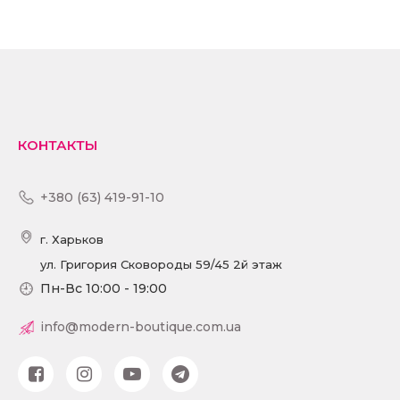
КУПИТЬ
ПОДРОБНЕЕ
КОНТАКТЫ
+380 (63) 419-91-10
г. Харьков
ул. Григория Сковороды 59/45 2й этаж
Пн-Вс 10:00 - 19:00
info@modern-boutique.com.ua