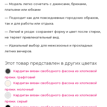
— Модель легко сочетать с джинсами, брюками,
платьями или юбками
— Подходит как для повседневных городских образов,
так и для работы или отдыха.
— Легкий в уходе: сохраняет форму и цвет после стирки,
не теряет привлекательный вид.
— Идеальный выбор для межсезонья и прохладных
летних вечеров.
Этот товар представлен в других цветах
Кардиган вязан свободного фасона из хлопковой
пряжи. графітовий
Кардиган вязан свободного фасона из хлопковой
пряжи. молочный
Кардиган вязан свободного фасона из хлопковой
пряжи. серый