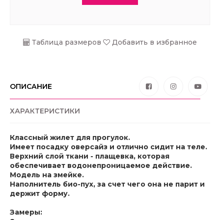
Таблица размеров
Добавить в избранное
ОПИСАНИЕ
ХАРАКТЕРИСТИКИ
Классный жилет для прогулок.
Имеет посадку оверсайз и отлично сидит на теле.
Верхний слой ткани - плащевка, которая
обеспечивает водонепроницаемое действие.
Модель на змейке.
Наполнитель био-пух, за счет чего она не парит и
держит форму.
Замеры: