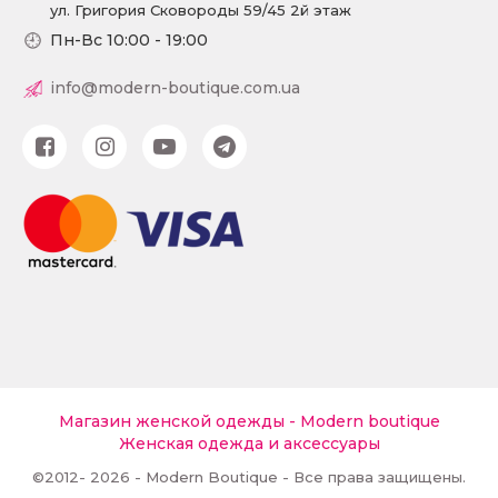
ул. Григория Сковороды 59/45 2й этаж
Пн-Вс 10:00 - 19:00
info@modern-boutique.com.ua
Магазин женской одежды - Modern boutique
Женская одежда и аксессуары
©2012- 2026 - Modern Boutique - Все права защищены.