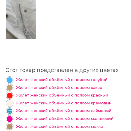
Этот товар представлен в других цветах
Жилет женский объёмный с поясом голубой
Жилет женский объёмный с поясом какао
Жилет женский объёмный с поясом красный
Жилет женский объёмный с поясом кремовый
Жилет женский объёмный с поясом лаймовый
Жилет женский объёмный с поясом малиновый
Жилет женский объёмный с поясом мокко