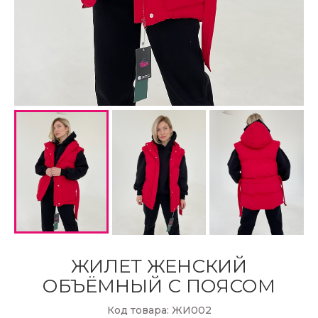
ЖИЛЕТ ЖЕНСКИЙ
ОБЪЁМНЫЙ С ПОЯСОМ
Код товара: ЖИ002