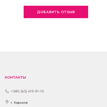
ДОБАВИТЬ ОТЗЫВ
КОНТАКТЫ
+380 (63) 419-91-10
г. Харьков