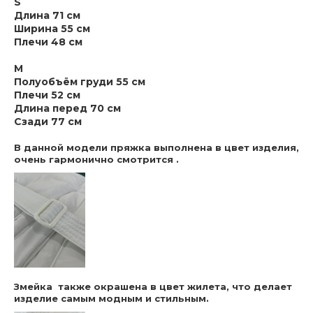
S
Длина 71 см
Ширина 55 см
Плечи 48 см
M
Полуобъём груди 55 см
Плечи 52 см
Длина перед 70 см
Сзади 77 см
В данной модели пряжка выполнена в цвет изделия,
очень гармонично смотрится .
Змейка также окрашена в цвет жилета, что делает
изделие самым модным и стильным.