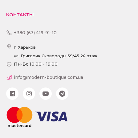
КОНТАКТЫ
+380 (63) 419-91-10
г. Харьков
ул. Григория Сковороды 59/45 2й этаж
Пн-Вс 10:00 - 19:00
info@modern-boutique.com.ua