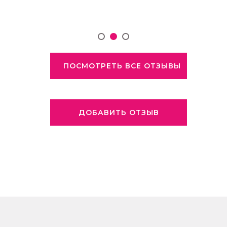
ПОСМОТРЕТЬ ВСЕ ОТЗЫВЫ
ДОБАВИТЬ ОТЗЫВ