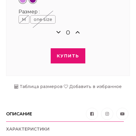
Размер :
М
one size
КУПИТЬ
Таблица размеров
Добавить в избранное
ОПИСАНИЕ
ХАРАКТЕРИСТИКИ