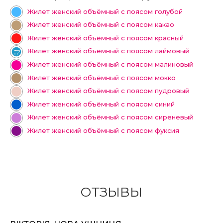
Жилет женский объёмный с поясом голубой
Жилет женский объёмный с поясом какао
Жилет женский объёмный с поясом красный
Жилет женский объёмный с поясом лаймовый
Жилет женский объёмный с поясом малиновый
Жилет женский объёмный с поясом мокко
Жилет женский объёмный с поясом пудровый
Жилет женский объёмный с поясом синий
Жилет женский объёмный с поясом сиреневый
Жилет женский объёмный с поясом фуксия
ОТЗЫВЫ