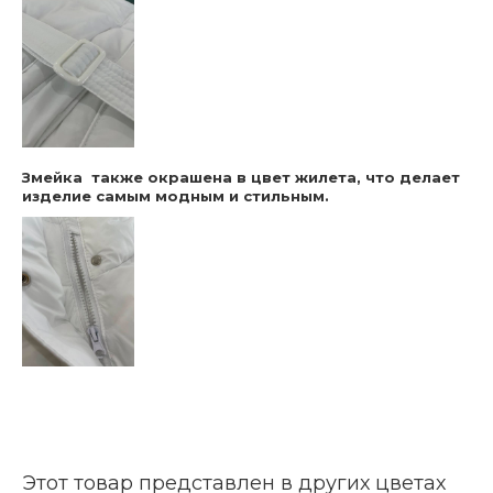
Змейка также окрашена в цвет жилета, что делает
изделие самым модным и стильным.
Этот товар представлен в других цветах