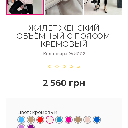
ЖИЛЕТ ЖЕНСКИЙ
ОБЪЁМНЫЙ С ПОЯСОМ,
КРЕМОВЫЙ
Код товара: ЖИ002
2 560 грн
Цвет :
кремовый