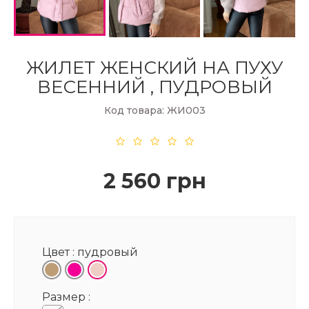
ЖИЛЕТ ЖЕНСКИЙ НА ПУХУ
ВЕСЕННИЙ , ПУДРОВЫЙ
Код товара: ЖИ003
2 560 грн
Цвет :
пудровый
Размер :