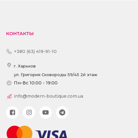
КОНТАКТЫ
+380 (63) 419-91-10
г. Харьков
ул. Григория Сковороды 59/45 2й этаж
Пн-Вс 10:00 - 19:00
info@modern-boutique.com.ua