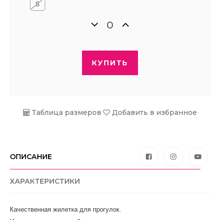
S
КУПИТЬ
Таблица размеров
Добавить в избранное
ОПИСАНИЕ
ХАРАКТЕРИСТИКИ
Качественная жилетка для прогулок. 