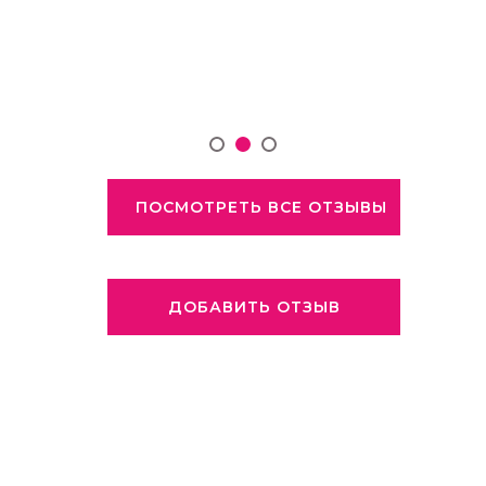
ПОСМОТРЕТЬ ВСЕ ОТЗЫВЫ
ДОБАВИТЬ ОТЗЫВ