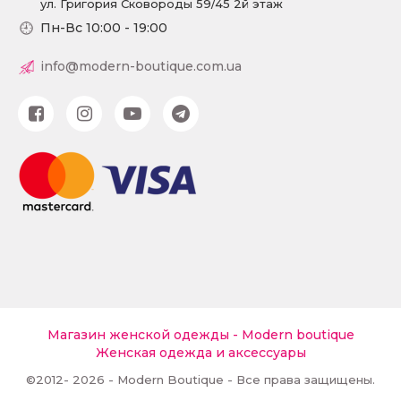
ул. Григория Сковороды 59/45 2й этаж
Пн-Вс 10:00 - 19:00
info@modern-boutique.com.ua
Магазин женской одежды - Modern boutique
Женская одежда и аксессуары
©2012- 2026 - Modern Boutique - Все права защищены.