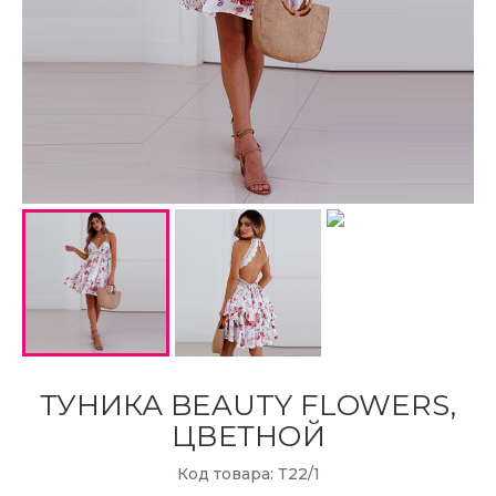
ТУНИКА BEAUTY FLOWERS,
ЦВЕТНОЙ
Код товара: Т22/1