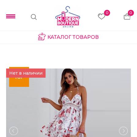
0
0
КАТАЛОГ ТОВАРОВ
Нет в наличии