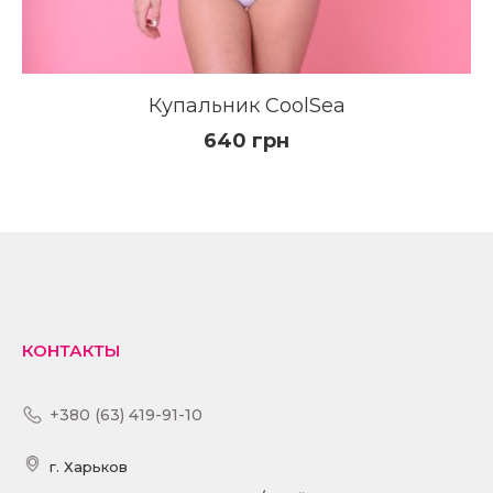
Купальник CoolSea
640 грн
КУПИТЬ
ПОДРОБНЕЕ
КОНТАКТЫ
+380 (63) 419-91-10
г. Харьков