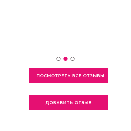
ПОСМОТРЕТЬ ВСЕ ОТЗЫВЫ
ДОБАВИТЬ ОТЗЫВ