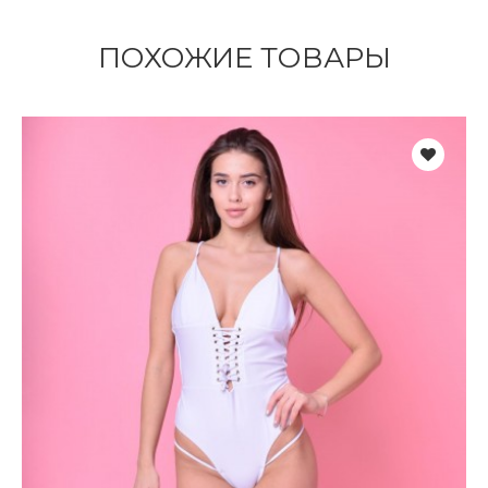
ПОХОЖИЕ ТОВАРЫ