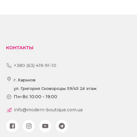
КОНТАКТЫ
+380 (63) 419-91-10
г. Харьков
ул. Григория Сковороды 59/45 2й этаж
Пн-Вс 10:00 - 19:00
info@modern-boutique.com.ua