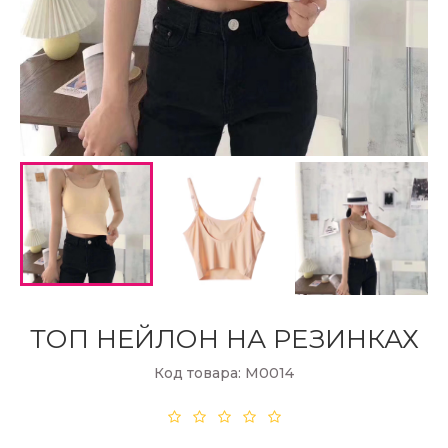
ТОП НЕЙЛОН НА РЕЗИНКАХ
Код товара: М0014