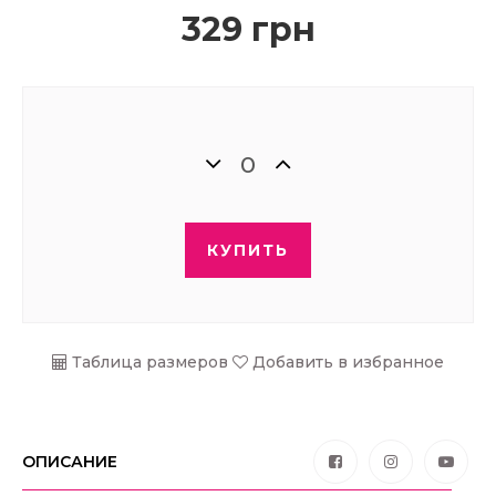
329 грн
КУПИТЬ
Таблица размеров
Добавить в избранное
ОПИСАНИЕ