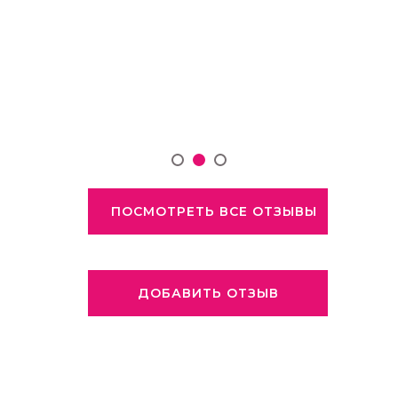
ПОСМОТРЕТЬ ВСЕ ОТЗЫВЫ
ДОБАВИТЬ ОТЗЫВ