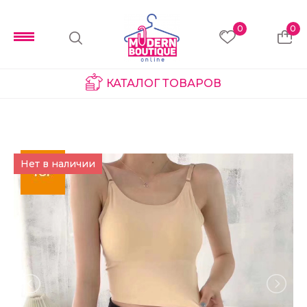
0
0
КАТАЛОГ ТОВАРОВ
Нет в наличии