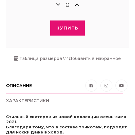
КУПИТЬ
Таблица размеров
Добавить в избранное
ОПИСАНИЕ
ХАРАКТЕРИСТИКИ
Стильный свитерок из новой коллекции осень-зима
2021.
Благодаря тому, что в составе трикотаж, подходит
для носки даже в холод.