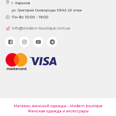
г. Харьков
ул. Григория Сковороды 59/45 2й этаж
Пн-Вс 10:00 - 19:00
info@modern-boutique.com.ua
Магазин женской одежды - Modern boutique
Женская одежда и аксессуары