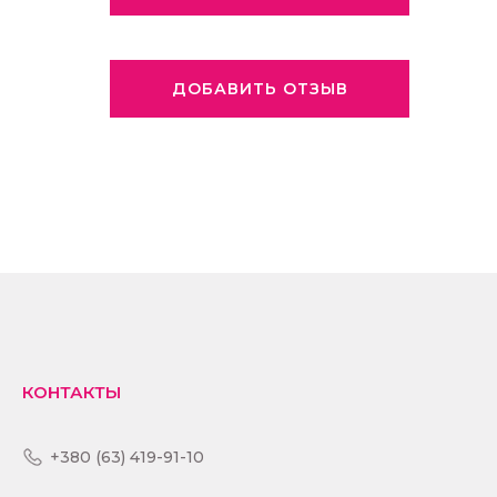
ДОБАВИТЬ ОТЗЫВ
КОНТАКТЫ
+380 (63) 419-91-10