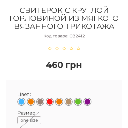
СВИТЕРОК С КРУГЛОЙ
ГОРЛОВИНОЙ ИЗ МЯГКОГО
ВЯЗАННОГО ТРИКОТАЖА
Код товара: СВ2412
460 грн
Цвет :
Размер :
one size