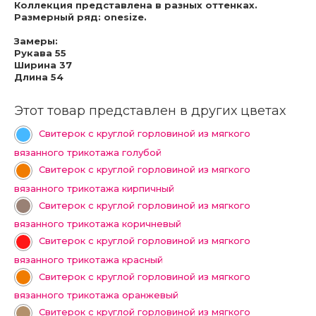
Коллекция представлена в разных оттенках.
Размерный ряд: onesize.
Замеры:
Рукава 55
Ширина 37
Длина 54
Этот товар представлен в других цветах
Свитерок с круглой горловиной из мягкого
вязанного трикотажа голубой
Свитерок с круглой горловиной из мягкого
вязанного трикотажа кирпичный
Свитерок с круглой горловиной из мягкого
вязанного трикотажа коричневый
Свитерок с круглой горловиной из мягкого
вязанного трикотажа красный
Свитерок с круглой горловиной из мягкого
вязанного трикотажа оранжевый
Свитерок с круглой горловиной из мягкого