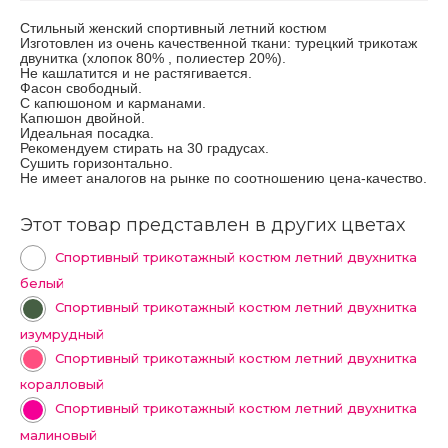
Стильный женский спортивный летний костюм
Изготовлен из очень качественной ткани: турецкий трикотаж
двунитка (хлопок 80% , полиестер 20%).
Не кашлатится и не растягивается.
Фасон свободный.
С капюшоном и карманами.
Капюшон двойной.
Идеальная посадка.
Рекомендуем стирать на 30 градусах.
Сушить горизонтально.
Не имеет аналогов на рынке по соотношению цена-качество.
Этот товар представлен в других цветах
Спортивный трикотажный костюм летний двухнитка
белый
Спортивный трикотажный костюм летний двухнитка
изумрудный
Спортивный трикотажный костюм летний двухнитка
коралловый
Спортивный трикотажный костюм летний двухнитка
малиновый