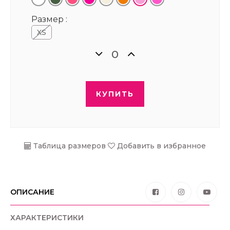
Размер :
XS
КУПИТЬ
Таблица размеров
Добавить в избранное
ОПИСАНИЕ
ХАРАКТЕРИСТИКИ