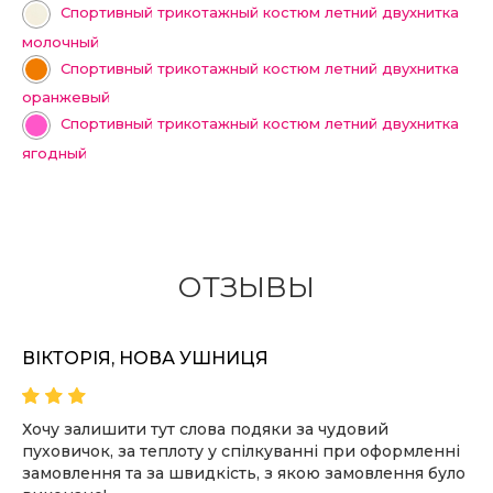
Спортивный трикотажный костюм летний двухнитка
молочный
Спортивный трикотажный костюм летний двухнитка
оранжевый
Спортивный трикотажный костюм летний двухнитка
ягодный
ОТЗЫВЫ
ВІКТОРІЯ, НОВА УШНИЦЯ
Хочу залишити тут слова подяки за чудовий
пуховичок, за теплоту у спілкуванні при оформленні
замовлення та за швидкість, з якою замовлення було