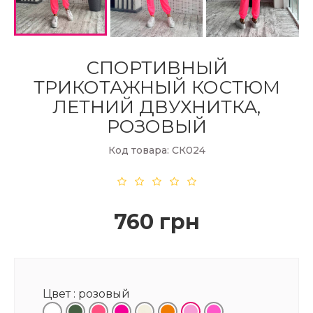
СПОРТИВНЫЙ
ТРИКОТАЖНЫЙ КОСТЮМ
ЛЕТНИЙ ДВУХНИТКА,
РОЗОВЫЙ
Код товара: СК024
760 грн
Цвет :
розовый