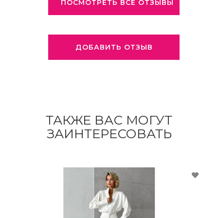
ПОСМОТРЕТЬ ВСЕ ОТЗЫВЫ
ДОБАВИТЬ ОТЗЫВ
ТАКЖЕ ВАС МОГУТ
ЗАИНТЕРЕСОВАТЬ