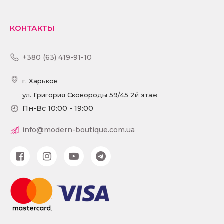
КОНТАКТЫ
+380 (63) 419-91-10
г. Харьков
ул. Григория Сковороды 59/45 2й этаж
Пн-Вс 10:00 - 19:00
info@modern-boutique.com.ua