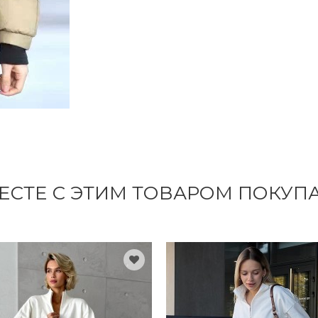
ЕСТЕ С ЭТИМ ТОВАРОМ ПОКУП