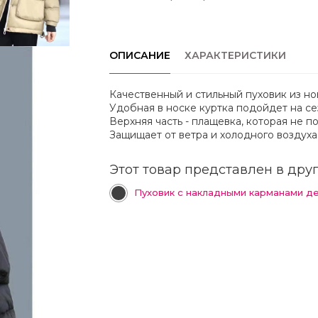
ОПИСАНИЕ
ХАРАКТЕРИСТИКИ
Качественный и стильный пуховик из но
Удобная в носке куртка подойдет на се
Верхняя часть - плащевка, которая не по
Защищает от ветра и холодного воздуха
Этот товар представлен в друг
Пуховик с накладными карманами д