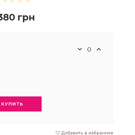
380 грн
КУПИТЬ
Добавить в избранное