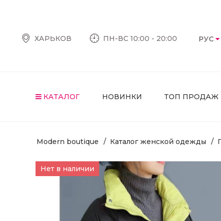
ХАРЬКОВ
ПН-ВС 10:00 - 20:00
РУС
КАТАЛОГ
НОВИНКИ
ТОП ПРОДАЖ
Modern boutique
Каталог женской одежды
Нет в наличии