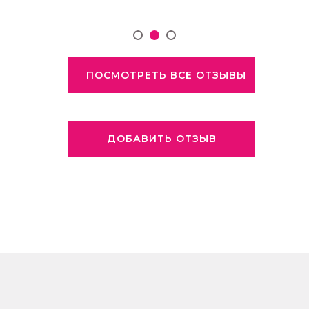
ПОСМОТРЕТЬ ВСЕ ОТЗЫВЫ
ДОБАВИТЬ ОТЗЫВ