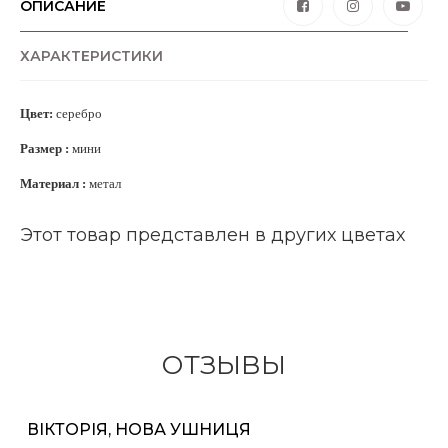
ОПИСАНИЕ
ХАРАКТЕРИСТИКИ
Цвет:
серебро
Размер :
мини
Материал :
метал
Этот товар представлен в других цветах
ОТЗЫВЫ
ВІКТОРІЯ, НОВА УШНИЦЯ