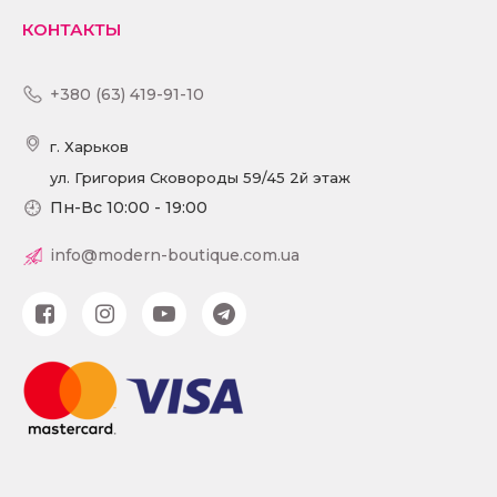
КОНТАКТЫ
+380 (63) 419-91-10
г. Харьков
ул. Григория Сковороды 59/45 2й этаж
Пн-Вс 10:00 - 19:00
info@modern-boutique.com.ua