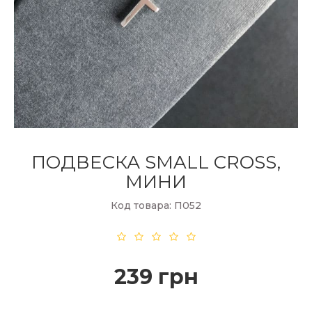
ПОДВЕСКА SMALL CROSS,
МИНИ
Код товара: П052
239 грн