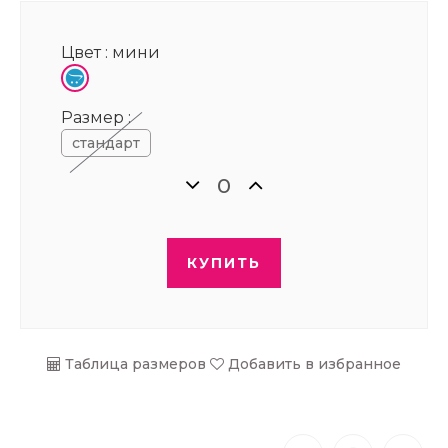
Цвет :
мини
Размер :
стандарт
КУПИТЬ
Таблица размеров
Добавить в избранное