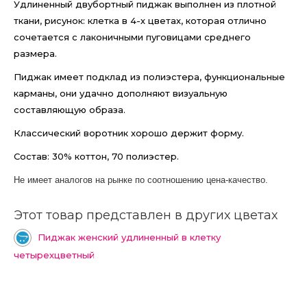
Удлиненный двубортный пиджак выполнен из плотной
ткани, рисунок: клетка в 4-х цветах, которая отлично
сочетается с лаконичными пуговицами среднего
размера.
Пиджак имеет подклад из полиэстера, функциональные
карманы, они удачно дополняют визуальную
составляющую образа.
Классический воротник хорошо держит форму.
Состав: 30% коттон, 70 полиэстер.
Не имеет аналогов на рынке по соотношению цена-качество.
Этот товар представлен в других цветах
Пиджак женский удлиненный в клетку
четырехцветный