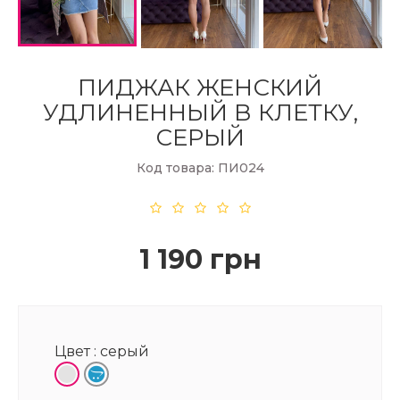
ПИДЖАК ЖЕНСКИЙ
УДЛИНЕННЫЙ В КЛЕТКУ,
СЕРЫЙ
Код товара: ПИ024
1 190 грн
Цвет :
серый