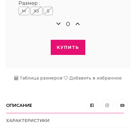
Размер :
M
XS
S
КУПИТЬ
Таблица размеров
Добавить в избранное
ОПИСАНИЕ
ХАРАКТЕРИСТИКИ