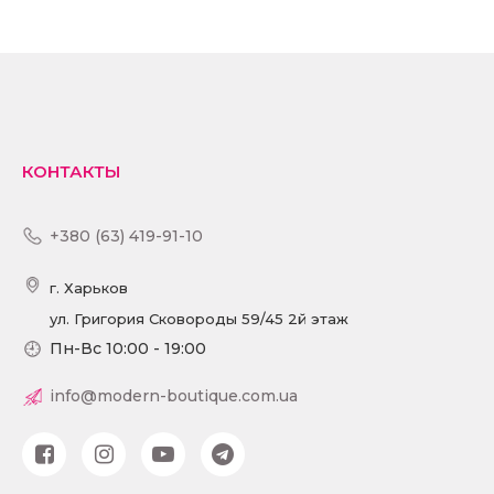
КОНТАКТЫ
+380 (63) 419-91-10
г. Харьков
ул. Григория Сковороды 59/45 2й этаж
Пн-Вс 10:00 - 19:00
info@modern-boutique.com.ua