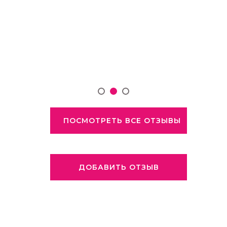
ПОСМОТРЕТЬ ВСЕ ОТЗЫВЫ
ДОБАВИТЬ ОТЗЫВ