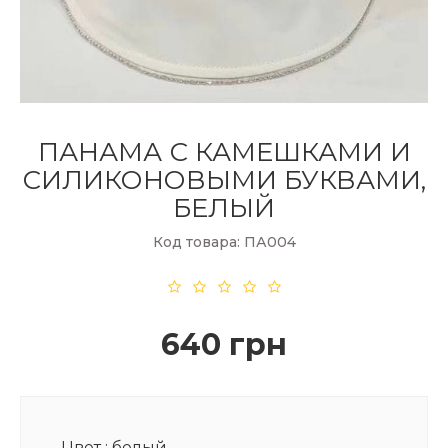
ПАНАМА С КАМЕШКАМИ И
СИЛИКОНОВЫМИ БУКВАМИ,
БЕЛЫЙ
Код товара: ПА004
640 грн
Цвет :
белый