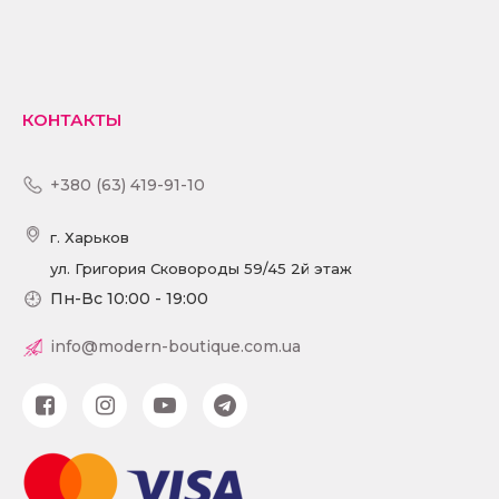
ПОДРОБНЕЕ
КОНТАКТЫ
+380 (63) 419-91-10
г. Харьков
ул. Григория Сковороды 59/45 2й этаж
Пн-Вс 10:00 - 19:00
info@modern-boutique.com.ua