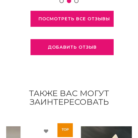
ПОСМОТРЕТЬ ВСЕ ОТЗЫВЫ
ДОБАВИТЬ ОТЗЫВ
ТАКЖЕ ВАС МОГУТ
ЗАИНТЕРЕСОВАТЬ