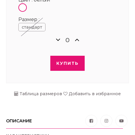
Размер :
стандарт
КУПИТЬ
Таблица размеров
Добавить в избранное
ОПИСАНИЕ