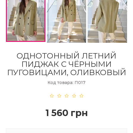
ОДНОТОННЫЙ ЛЕТНИЙ
ПИДЖАК С ЧЁРНЫМИ
ПУГОВИЦАМИ, ОЛИВКОВЫЙ
Код товара: П017
1 560 грн