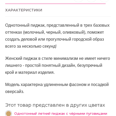
ХАРАКТЕРИСТИКИ
Однотонный пиджак, представленный в трех базовых 
оттенках (молочный, черный, оливковый), поможет 
создать деловой или прогулочный городской образ 
всего за несколько секунд!
Женский пиджак в стиле минимализм не имеет ничего 
лишнего - простой понятный дизайн, безупречный 
крой и материал изделия.
Модель характерна удлиненным фасоном и посадкой 
оверсайз.
Этот товар представлен в других цветах
Однотонный летний пиджак с чёрными пуговицами