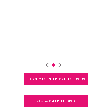
ПОСМОТРЕТЬ ВСЕ ОТЗЫВЫ
ДОБАВИТЬ ОТЗЫВ