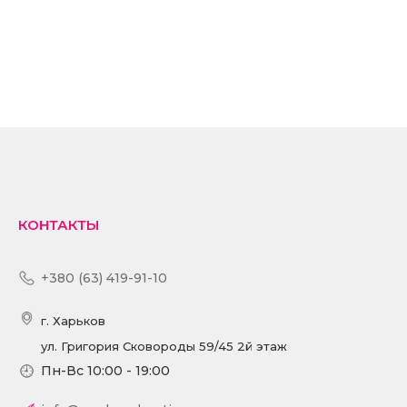
КОНТАКТЫ
+380 (63) 419-91-10
г. Харьков
ул. Григория Сковороды 59/45 2й этаж
Пн-Вс 10:00 - 19:00