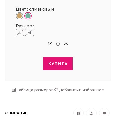
Цвет :
оливковый
Размер :
L
M
КУПИТЬ
Таблица размеров
Добавить в избранное
ОПИСАНИЕ