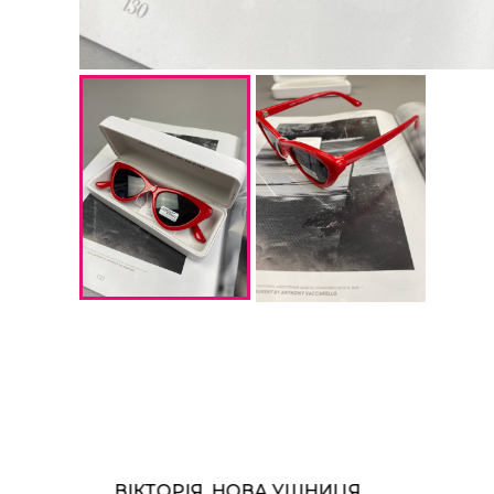
ВІКТОРІЯ, НОВА УШНИЦЯ