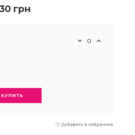
30 грн
КУПИТЬ
Добавить в избранное