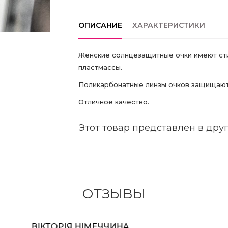
ОПИСАНИЕ
ХАРАКТЕРИСТИКИ
Женские солнцезащитные очки имеют ст
пластмассы.
Поликарбонатные линзы очков защищают 
Отличное качество.
Этот товар представлен в друг
ОТЗЫВЫ
ВІКТОРІЯ НІМЕЧЧИНА