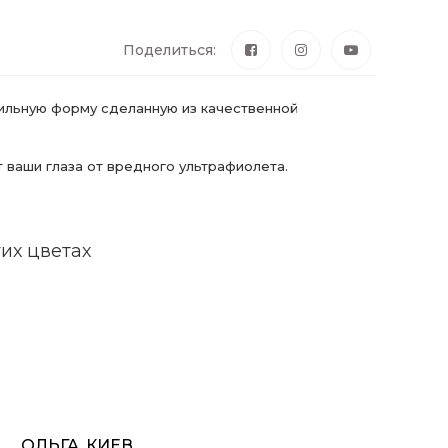
Поделиться:
ильную форму сделанную из качественной
ваши глаза от вредного ультрафиолета.
их цветах
ОЛЬГА, КИЕВ
ВІКТ