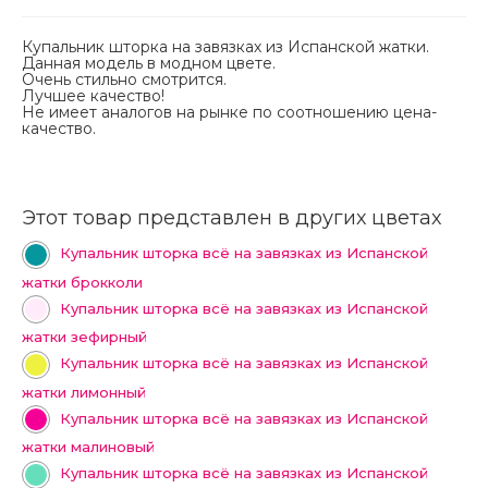
Купальник шторка на завязках из Испанской жатки.
Данная модель в модном цвете.
Очень стильно смотрится.
Лучшее качество!
Не имеет аналогов на рынке по соотношению цена-
качество.
Этот товар представлен в других цветах
Купальник шторка всё на завязках из Испанской
жатки брокколи
Купальник шторка всё на завязках из Испанской
жатки зефирный
Купальник шторка всё на завязках из Испанской
жатки лимонный
Купальник шторка всё на завязках из Испанской
жатки малиновый
Купальник шторка всё на завязках из Испанской