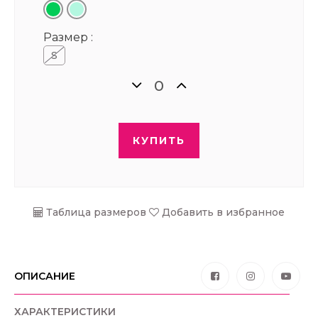
Размер :
S
КУПИТЬ
Таблица размеров
Добавить в избранное
ОПИСАНИЕ
ХАРАКТЕРИСТИКИ