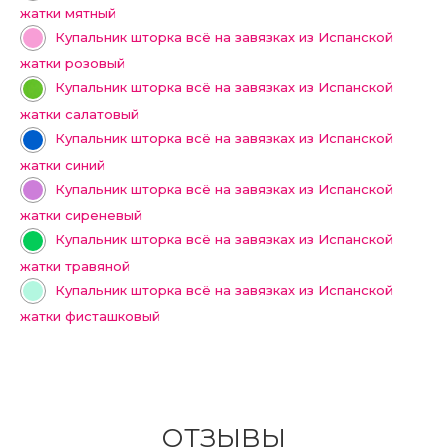
жатки мятный
Купальник шторка всё на завязках из Испанской
жатки розовый
Купальник шторка всё на завязках из Испанской
жатки салатовый
Купальник шторка всё на завязках из Испанской
жатки синий
Купальник шторка всё на завязках из Испанской
жатки сиреневый
Купальник шторка всё на завязках из Испанской
жатки травяной
Купальник шторка всё на завязках из Испанской
жатки фисташковый
ОТЗЫВЫ