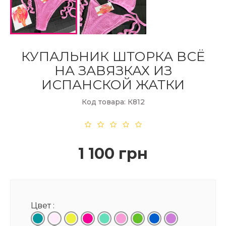
КУПАЛЬНИК ШТОРКА ВСЁ
НА ЗАВЯЗКАХ ИЗ
ИСПАНСКОЙ ЖАТКИ
Код товара: К812
1 100 грн
Цвет :