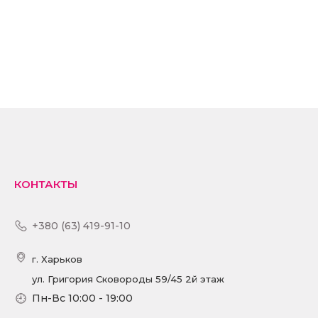
2 290 грн
КУПИТЬ
ПОДРОБНЕЕ
КОНТАКТЫ
+380 (63) 419-91-10
г. Харьков
ул. Григория Сковороды 59/45 2й этаж
Пн-Вс 10:00 - 19:00