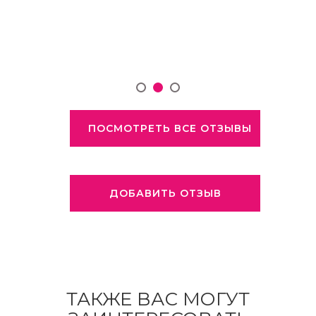
ПОСМОТРЕТЬ ВСЕ ОТЗЫВЫ
ДОБАВИТЬ ОТЗЫВ
ТАКЖЕ ВАС МОГУТ