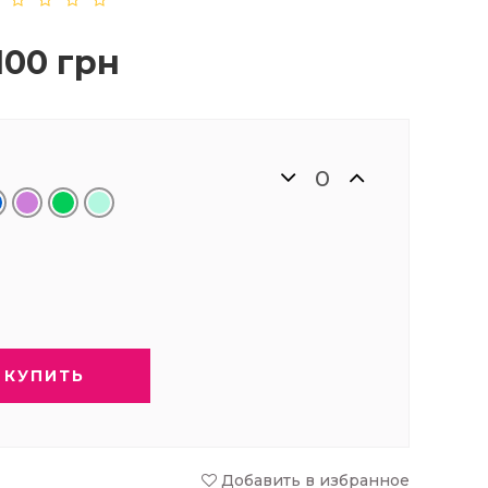
 100 грн
КУПИТЬ
Добавить в избранное