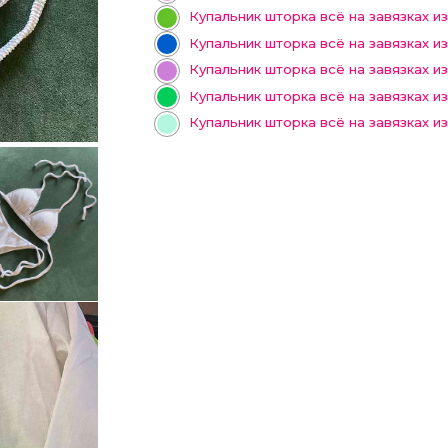
Купальник шторка всё на завязках и
Купальник шторка всё на завязках и
Купальник шторка всё на завязках и
Купальник шторка всё на завязках и
Купальник шторка всё на завязках и