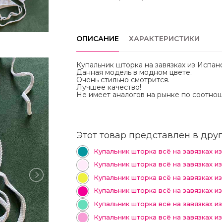
ОПИСАНИЕ
ХАРАКТЕРИСТИКИ
Купальник шторка на завязках из Испан
Данная модель в модном цвете.
Очень стильно смотрится.
Лучшее качество!
Не имеет аналогов на рынке по соотно
Этот товар представлен в друг
Купальник шторка всё на завязках и
Купальник шторка всё на завязках и
Купальник шторка всё на завязках и
Купальник шторка всё на завязках и
Купальник шторка всё на завязках и
Купальник шторка всё на завязках и