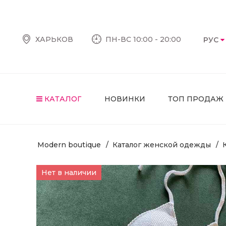
ХАРЬКОВ
ПН-ВС 10:00 - 20:00
РУС
КАТАЛОГ
НОВИНКИ
ТОП ПРОДАЖ
Modern boutique
Каталог женской одежды
Нет в наличии