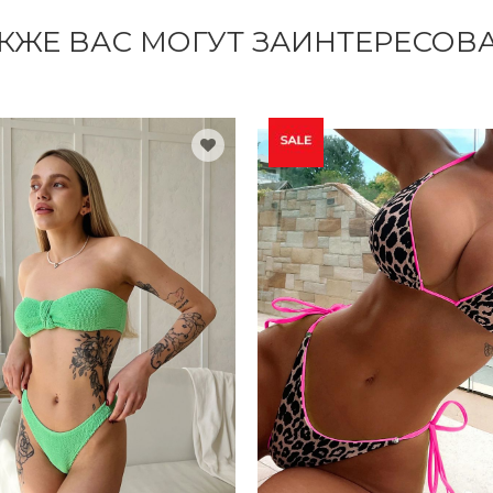
КЖЕ ВАС МОГУТ ЗАИНТЕРЕСОВ