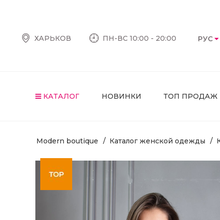
ХАРЬКОВ
ПН-ВС 10:00 - 20:00
РУС
КАТАЛОГ
НОВИНКИ
ТОП ПРОДАЖ
Modern boutique
Каталог женской одежды