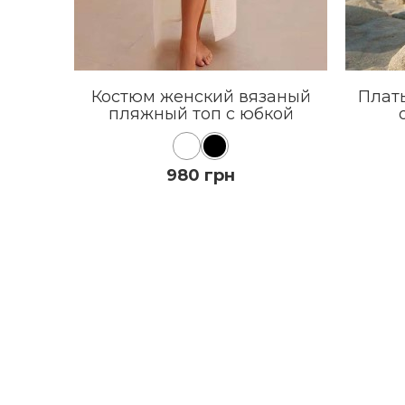
Костюм женский вязаный
Плат
пляжный топ с юбкой
980 грн
КУПИТЬ
ПОДРОБНЕЕ