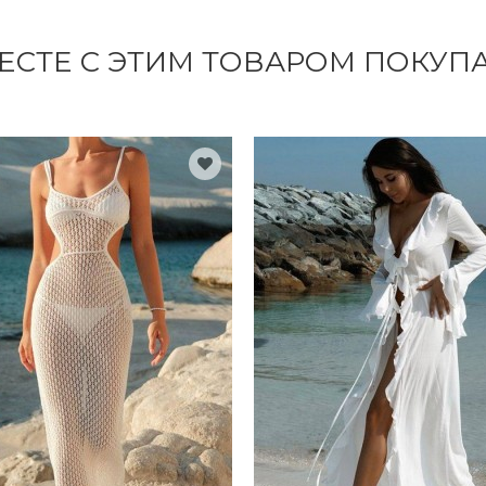
ЕСТЕ С ЭТИМ ТОВАРОМ ПОКУП