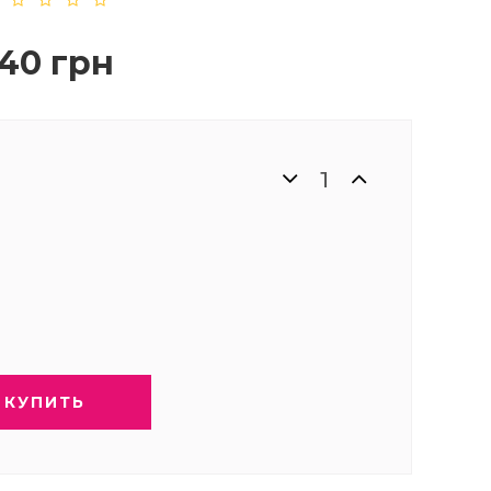
40 грн
КУПИТЬ