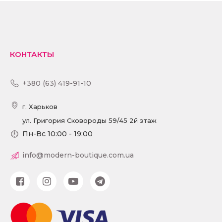
ПОДРОБНЕЕ
КОНТАКТЫ
+380 (63) 419-91-10
г. Харьков
ул. Григория Сковороды 59/45 2й этаж
Пн-Вс 10:00 - 19:00
info@modern-boutique.com.ua