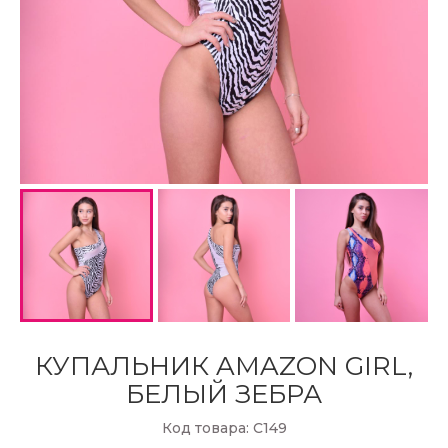
КУПАЛЬНИК AMAZON GIRL,
БЕЛЫЙ ЗЕБРА
Код товара: С149