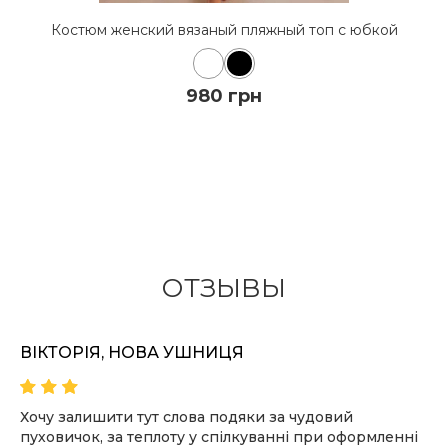
Костюм женский вязаный пляжный топ с юбкой
980 грн
КУПИТЬ
ПОДРОБНЕЕ
ОТЗЫВЫ
ВІКТОРІЯ, НОВА УШНИЦЯ
Хочу залишити тут слова подяки за чудовий
пуховичок, за теплоту у спілкуванні при оформленні