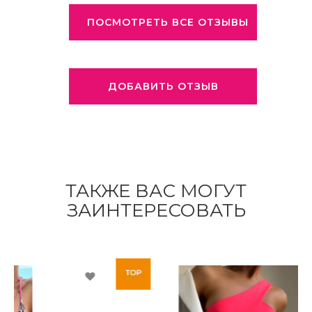
ПОСМОТРЕТЬ ВСЕ ОТЗЫВЫ
ДОБАВИТЬ ОТЗЫВ
ТАКЖЕ ВАС МОГУТ
ЗАИНТЕРЕСОВАТЬ