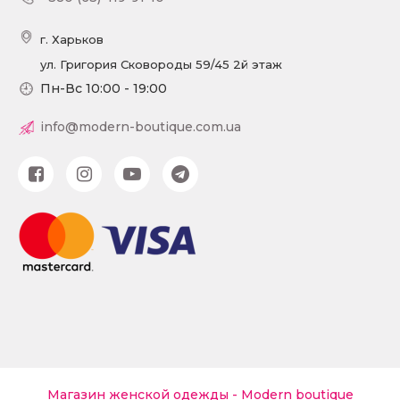
г. Харьков
ул. Григория Сковороды 59/45 2й этаж
Пн-Вс 10:00 - 19:00
info@modern-boutique.com.ua
Магазин женской одежды - Modern boutique