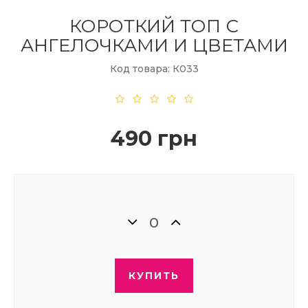
КОРОТКИЙ ТОП С
АНГЕЛОЧКАМИ И ЦВЕТАМИ
Код товара: К033
490 грн
КУПИТЬ