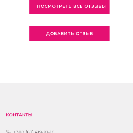
ПОСМОТРЕТЬ ВСЕ ОТЗЫВЫ
ДОБАВИТЬ ОТЗЫВ
КОНТАКТЫ
+380 (63) 419-91-10