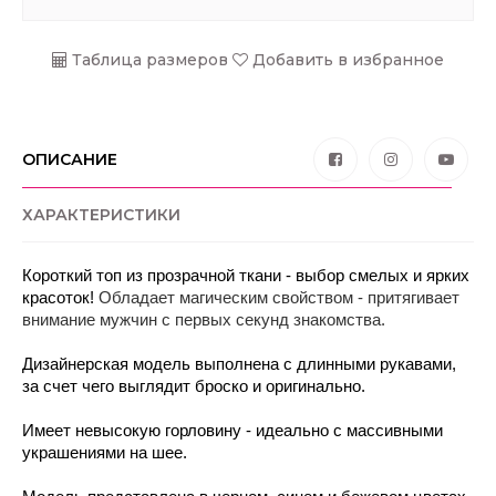
Таблица размеров
Добавить в избранное
ОПИСАНИЕ
ХАРАКТЕРИСТИКИ
Короткий топ из прозрачной ткани - выбор смелых и ярких 
красоток! 
Обладает магическим свойством - притягивает 
внимание мужчин с первых секунд знакомства.
Дизайнерская модель выполнена с длинными рукавами, 
за счет чего выглядит броско и оригинально. 
Имеет невысокую горловину - идеально с массивными 
украшениями на шее.