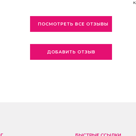
к
ПОСМОТРЕТЬ ВСЕ ОТЗЫВЫ
ДОБАВИТЬ ОТЗЫВ
ОГ
БЫСТРЫЕ ССЫЛКИ