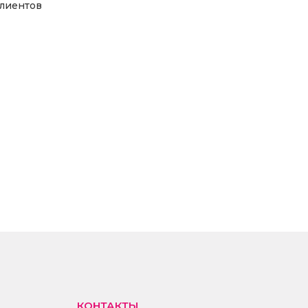
лиентов
КОНТАКТЫ