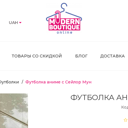
UAH
ТОВАРЫ СО СКИДКОЙ
БЛОГ
ДОСТАВКА
Футболки
Футболка аниме с Сейлор Мун
ФУТБОЛКА АН
Ко