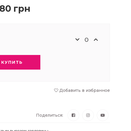
80 грн
КУПИТЬ
Добавить в избранное
Поделиться:
углым вырезом горловины.