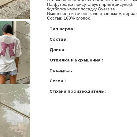
На футболке присутствует принт(рисунок).
Футболка имеет посадку Oversize.
Выполнена из очень качественных материал
Состав: 100% хлопок.
Тип верха :
Состав :
Длина :
Отделка и украшения :
Посадка :
Сезон :
Страна производитель :