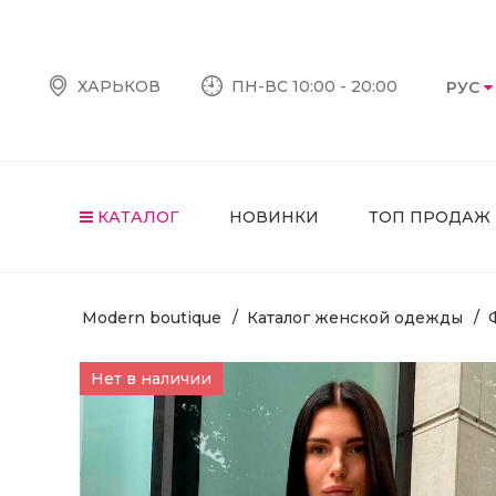
ХАРЬКОВ
ПН-ВС 10:00 - 20:00
РУС
КАТАЛОГ
НОВИНКИ
ТОП ПРОДАЖ
Modern boutique
Каталог женской одежды
Нет в наличии