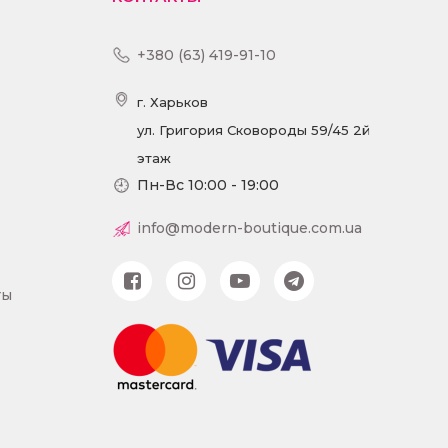
+380 (63) 419-91-10
г. Харьков
ул. Григория Сковороды 59/45 2й
этаж
Пн-Вс 10:00 - 19:00
info@modern-boutique.com.ua
ты