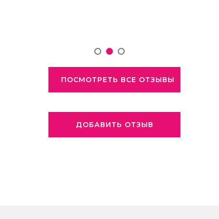
ПОСМОТРЕТЬ ВСЕ ОТЗЫВЫ
ДОБАВИТЬ ОТЗЫВ