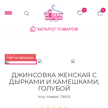
0
0
КАТАЛОГ ТОВАРОВ
Нет в наличии
ДЖИНСОВКА ЖЕНСКАЯ С
ДЫРКАМИ И КАМЕШКАМИ,
ГОЛУБОЙ
Код товара: П6615