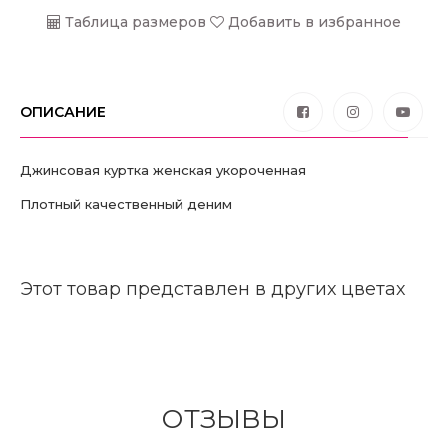
Таблица размеров
Добавить в избранное
ОПИСАНИЕ
Джинсовая куртка женская укороченная
Плотный качественный деним
Этот товар представлен в других цветах
ОТЗЫВЫ