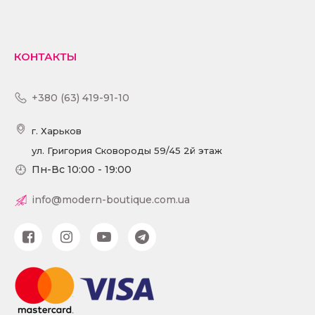
КОНТАКТЫ
+380 (63) 419-91-10
г. Харьков
ул. Григория Сковороды 59/45 2й этаж
Пн-Вс 10:00 - 19:00
info@modern-boutique.com.ua