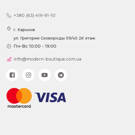
+380 (63) 419-91-10
г. Харьков
ул. Григория Сковороды 59/45 2й этаж
Пн-Вс 10:00 - 19:00
info@modern-boutique.com.ua