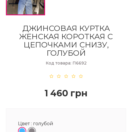
ДЖИНСОВАЯ КУРТКА
ЖЕНСКАЯ КОРОТКАЯ С
ЦЕПОЧКАМИ СНИЗУ,
ГОЛУБОЙ
Код товара: П6692
1 460 грн
Цвет :
голубой