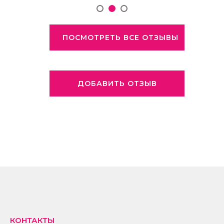
ПОСМОТРЕТЬ ВСЕ ОТЗЫВЫ
ДОБАВИТЬ ОТЗЫВ
КОНТАКТЫ