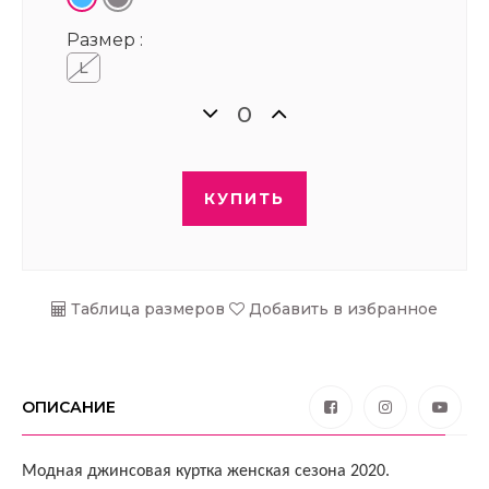
Размер :
L
КУПИТЬ
Таблица размеров
Добавить в избранное
ОПИСАНИЕ
Модная джинсовая куртка женская сезона 2020.