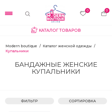
0
0
КАТАЛОГ ТОВАРОВ
Modern boutique
Каталог женской одежды
Купальники
БАНДАЖНЫЕ ЖЕНСКИЕ
КУПАЛЬНИКИ
ФИЛЬТР
СОРТИРОВКА