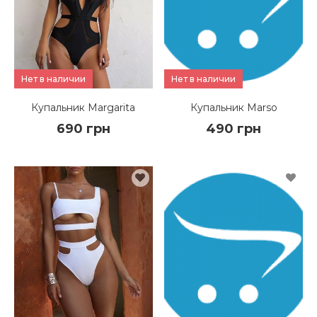
ПОДРОБНЕЕ
ПОДРОБНЕЕ
Нет в наличии
Нет в наличии
Купальник Margarita
Купальник Marso
690 грн
490 грн
КУПИТЬ
КУПИТЬ
ПОДРОБНЕЕ
ПОДРОБНЕЕ