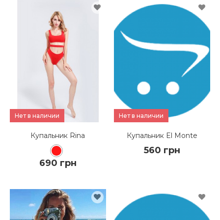
Нет в наличии
Нет в наличии
Купальник Rina
Купальник El Monte
560 грн
690 грн