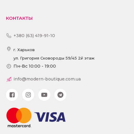
КОНТАКТЫ
+380 (63) 419-91-10
г. Харьков
ул. Григория Сковороды 59/45 2й этаж
Пн-Вс 10:00 - 19:00
info@modern-boutique.com.ua