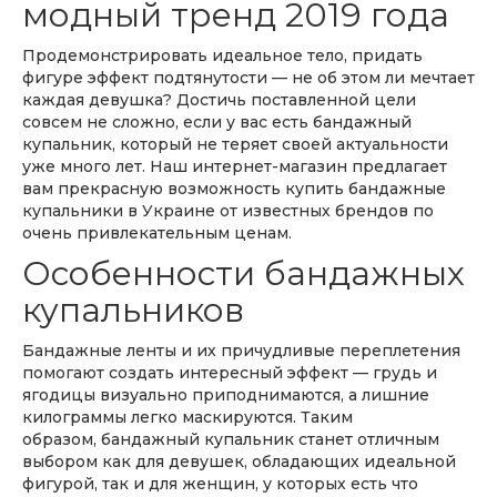
модный тренд 2019 года
Продемонстрировать идеальное тело, придать
фигуре эффект подтянутости — не об этом ли мечтает
каждая девушка? Достичь поставленной цели
совсем не сложно, если у вас есть бандажный
купальник, который не теряет своей актуальности
уже много лет. Наш интернет-магазин предлагает
вам прекрасную возможность купить бандажные
купальники в Украине от известных брендов по
очень привлекательным ценам.
Особенности бандажных
купальников
Бандажные ленты и их причудливые переплетения
помогают создать интересный эффект — грудь и
ягодицы визуально приподнимаются, а лишние
килограммы легко маскируются. Таким
образом, бандажный купальник станет отличным
выбором как для девушек, обладающих идеальной
фигурой, так и для женщин, у которых есть что