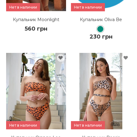
Нет в наличии
Нет в наличии
Купальник Moonlight
Купальник Oliva Be
560 грн
230 грн
КУПИТЬ
КУПИТЬ
ПОДРОБНЕЕ
ПОДРОБНЕЕ
Нет в наличии
Нет в наличии