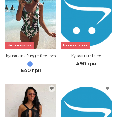
КУПИТЬ
КУПИТЬ
ПОДРОБНЕЕ
ПОДРОБНЕЕ
Нет в наличии
Нет в наличии
Купальник Jungle freedom
Купальник Lucci
490 грн
640 грн
КУПИТЬ
КУПИТЬ