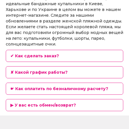
идеальные бандажные купальники в Киеве,
Харькове и по Украине в целом вы можете в нашем
интернет-магазине. Следите за нашими
обновлениями в разделе женской пляжной одежды.
Если желаете стать настоящей королевой пляжа, мы
для вас подготовили огромный выбор модных вещей
на лето: купальники, футболки, шорты, парео,
солнцезащитные очки.
✔ Как сделать заказ?
✘ Какой график работы?
☛ Как оплатить по безналичному расчету?
▶ У вас есть обмен/возврат?