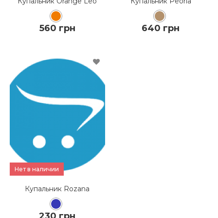
Купальник Orange Leo
Купальник Peoria
560 грн
640 грн
КУПИТЬ
КУПИТЬ
ПОДРОБНЕЕ
ПОДРОБНЕЕ
Нет в наличии
Купальник Rozana
230 грн