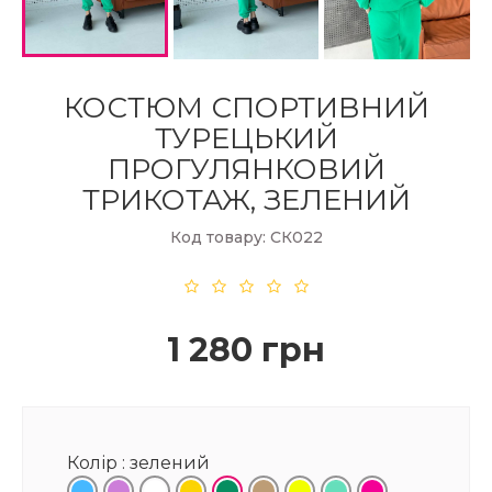
КОСТЮМ СПОРТИВНИЙ
ТУРЕЦЬКИЙ
ПРОГУЛЯНКОВИЙ
ТРИКОТАЖ, ЗЕЛЕНИЙ
Код товару: СК022
1 280 грн
Колір :
зелений