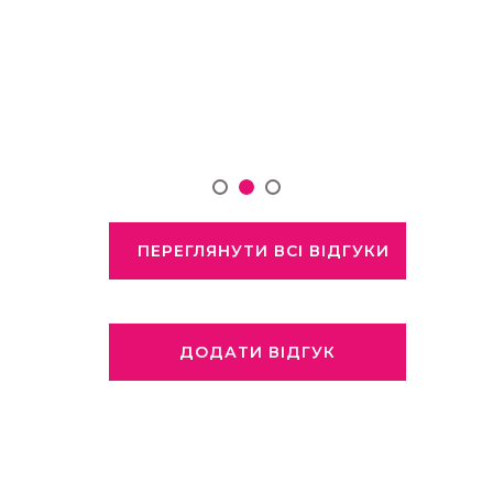
ПЕРЕГЛЯНУТИ ВСІ ВІДГУКИ
ДОДАТИ ВІДГУК