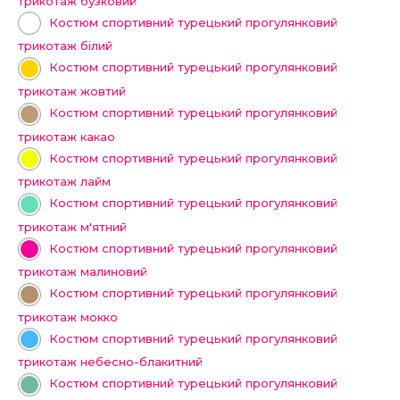
трикотаж бузковий
Костюм спортивний турецький прогулянковий
трикотаж білий
Костюм спортивний турецький прогулянковий
трикотаж жовтий
Костюм спортивний турецький прогулянковий
трикотаж какао
Костюм спортивний турецький прогулянковий
трикотаж лайм
Костюм спортивний турецький прогулянковий
трикотаж м'ятний
Костюм спортивний турецький прогулянковий
трикотаж малиновий
Костюм спортивний турецький прогулянковий
трикотаж мокко
Костюм спортивний турецький прогулянковий
трикотаж небесно-блакитний
Костюм спортивний турецький прогулянковий