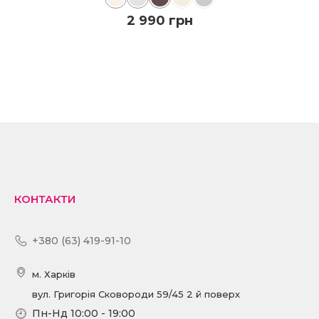
2 990 грн
ДО КОШИКА
ПОДРОБИЦI
КОНТАКТИ
+380 (63) 419-91-10
м. Харків
вул. Григорія Сковороди 59/45 2 й поверх
Пн-Нд 10:00 - 19:00