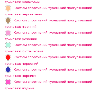
трикотаж оливковий
Костюм спортивний турецький прогулянковий
трикотаж персиковий
Костюм спортивний турецький прогулянковий
трикотаж пісочний
Костюм спортивний турецький прогулянковий
трикотаж рожевий
Костюм спортивний турецький прогулянковий
трикотаж фісташковий
Костюм спортивний турецький прогулянковий
трикотаж червоний
Костюм спортивний турецький прогулянковий
трикотаж чорниця
Костюм спортивний турецький прогулянковий
трикотаж ягідний