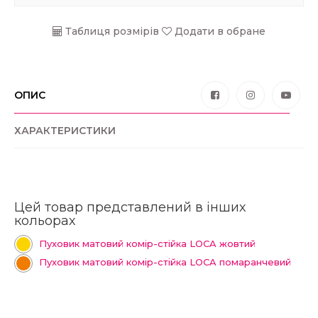
Таблиця розмірів
Додати в обране
ОПИС
ХАРАКТЕРИСТИКИ
Цей товар представлений в інших
кольорах
Пуховик матовий комір-стійка LOCA жовтий
Пуховик матовий комір-стійка LOCA помаранчевий