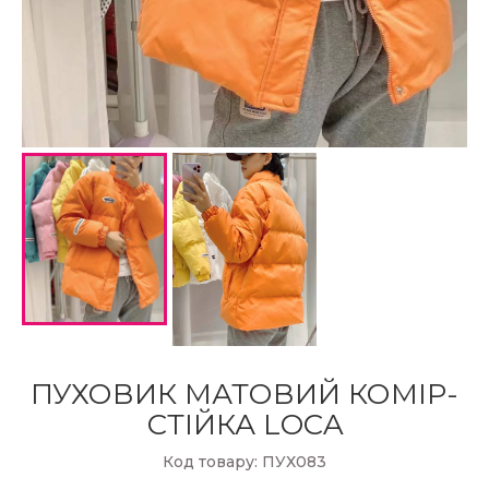
ПУХОВИК МАТОВИЙ КОМІР-
СТІЙКА LOCA
Код товару: ПУХ083