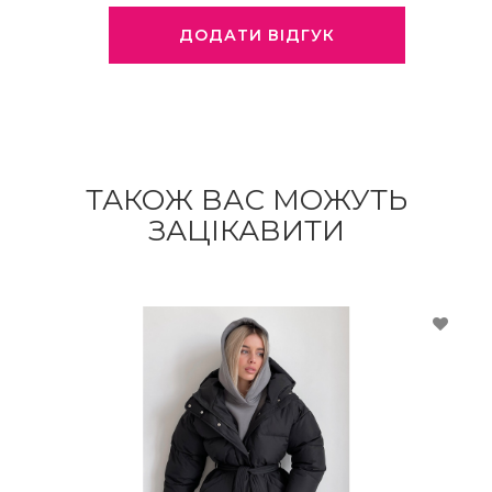
ДОДАТИ ВІДГУК
ТАКОЖ ВАС МОЖУТЬ
ЗАЦІКАВИТИ