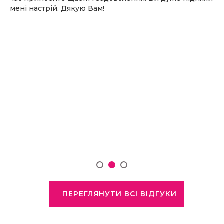
мені настрій. Дякую Вам!
ПЕРЕГЛЯНУТИ ВСІ ВІДГУКИ