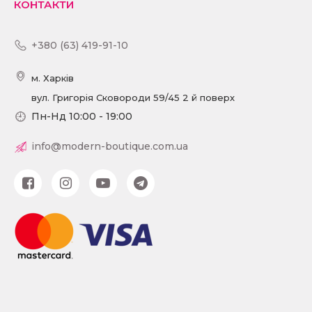
КОНТАКТИ
+380 (63) 419-91-10
м. Харків
вул. Григорія Сковороди 59/45 2 й поверх
Пн-Нд 10:00 - 19:00
info@modern-boutique.com.ua