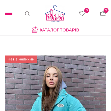
0
0
КАТАЛОГ ТОВАРІВ
Нет в наличии