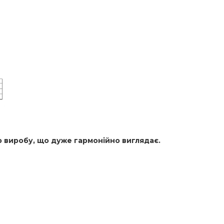
ір виробу, що дуже гармонійно виглядає.