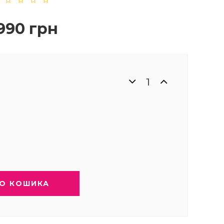
990 грн
О КОШИКА