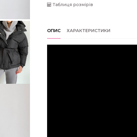
Таблиця розмірів
ОПИС
ХАРАКТЕРИСТИКИ