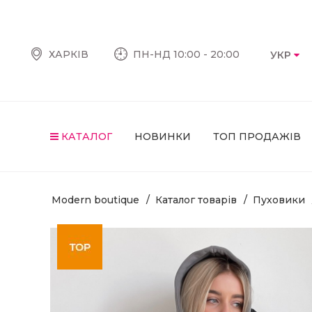
ХАРКІВ
ПН-НД 10:00 - 20:00
УКР
КАТАЛОГ
НОВИНКИ
ТОП ПРОДАЖІВ
Modern boutique
Каталог товарів
Пуховики