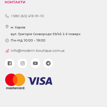
КОНТАКТИ
+380 (63) 419-91-10
м. Харків
вул. Григорія Сковороди 59/45 2 й поверх
Пн-Нд 10:00 - 19:00
info@modern-boutique.com.ua