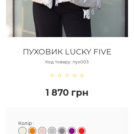
ПУХОВИК LUCKY FIVE
Код товару: пух003
1 870 грн
Колір :