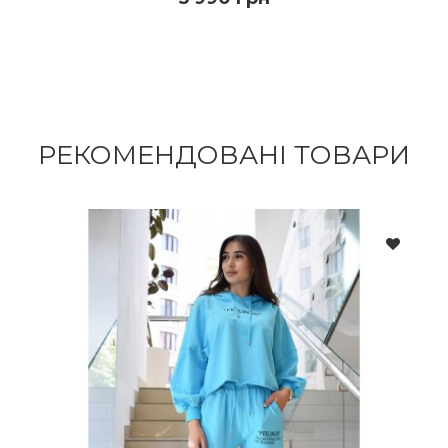
3 950 грн
5 990 грн
ДО КОШИКА
РЕКОМЕНДОВАНІ ТОВАРИ
ПОДРОБИЦI