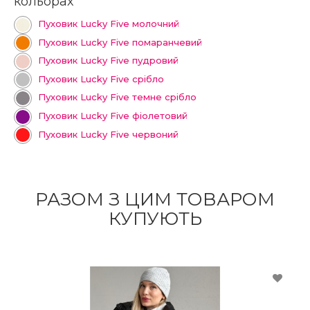
кольорах
Пуховик Lucky Five молочний
Пуховик Lucky Five помаранчевий
Пуховик Lucky Five пудровий
Пуховик Lucky Five срібло
Пуховик Lucky Five темне срібло
Пуховик Lucky Five фіолетовий
Пуховик Lucky Five червоний
РАЗОМ З ЦИМ ТОВАРОМ
КУПУЮТЬ