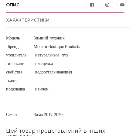
ОПИС
ХАРАКТЕРИСТИКИ
Модель
Зимний пуховик
Бренд
Modern Boutique Products
утеплитель
натуральный пух
тип ткани
плащевка
свойства
водоотталкивающая
ткани
подкладка
нейлон
Сезон
Зима 2019-2020
Цей товар представлений в інших