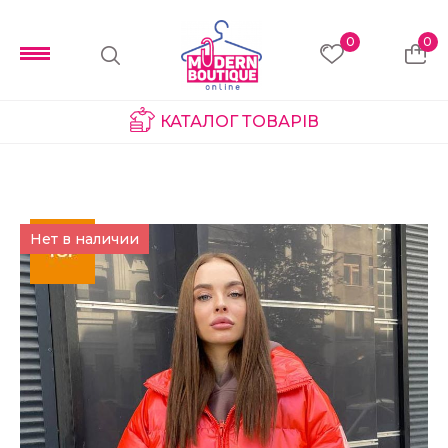
0
0
КАТАЛОГ ТОВАРІВ
Нет в наличии