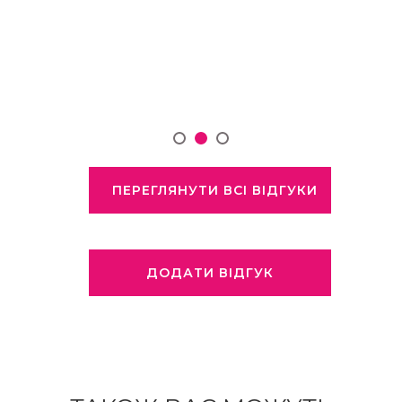
ПЕРЕГЛЯНУТИ ВСІ ВІДГУКИ
ДОДАТИ ВІДГУК