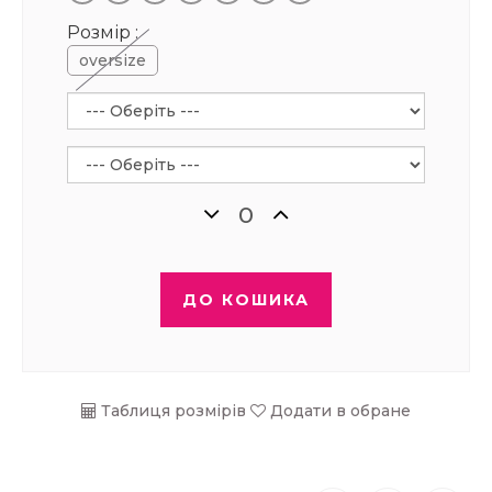
Розмір :
oversize
ДО КОШИКА
Таблиця розмірів
Додати в обране