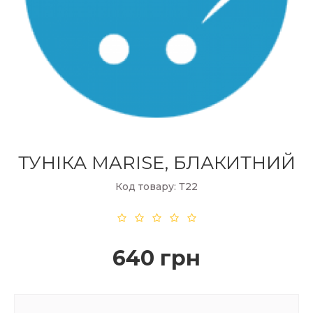
ТУНІКА MARISE, БЛАКИТНИЙ
Код товару: Т22
640 грн