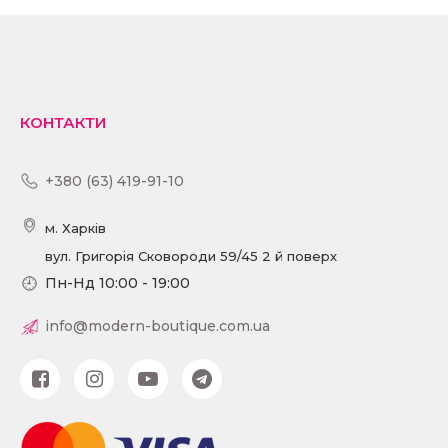
КОНТАКТИ
+380 (63) 419-91-10
м. Харків
вул. Григорія Сковороди 59/45 2 й поверх
Пн-Нд 10:00 - 19:00
info@modern-boutique.com.ua