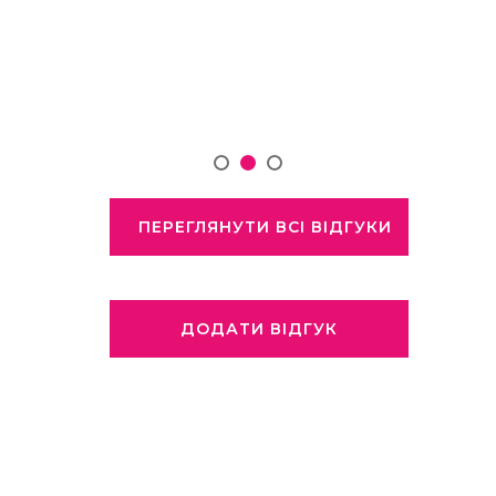
ПЕРЕГЛЯНУТИ ВСІ ВІДГУКИ
ДОДАТИ ВІДГУК