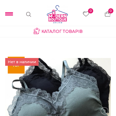
0
0
КАТАЛОГ ТОВАРІВ
Нет в наличии