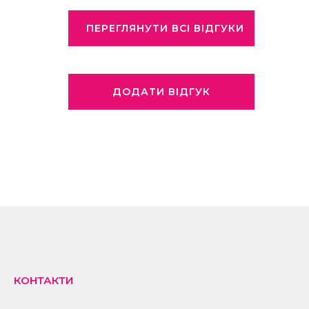
ПЕРЕГЛЯНУТИ ВСІ ВІДГУКИ
ДОДАТИ ВІДГУК
КОНТАКТИ