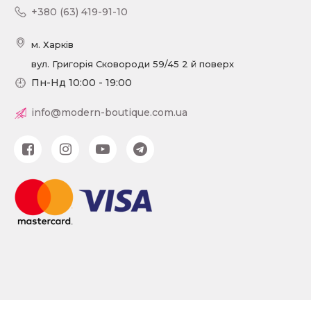
+380 (63) 419-91-10
м. Харків
вул. Григорія Сковороди 59/45 2 й поверх
Пн-Нд 10:00 - 19:00
info@modern-boutique.com.ua