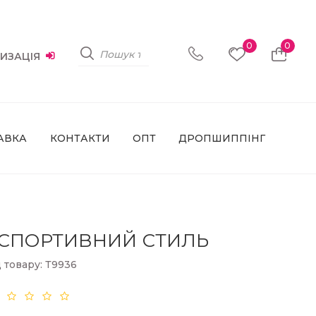
0
0
ИЗАЦІЯ
АВКА
КОНТАКТИ
ОПТ
ДРОПШИППІНГ
 СПОРТИВНИЙ СТИЛЬ
 товару: Т9936