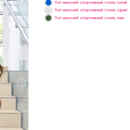
Топ жіночий спортивний стиль синій
Топ жіночий спортивний стиль сірий
Топ жіночий спортивний стиль хакі