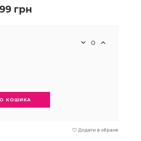
99 грн
О КОШИКА
Додати в обране