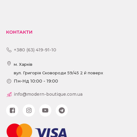
КОНТАКТИ
+380 (63) 419-91-10
м. Харків
вул. Григорія Сковороди 59/45 2 й поверх
Пн-Нд 10:00 - 19:00
info@modern-boutique.com.ua