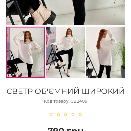
СВЕТР ОБ'ЄМНИЙ ШИРОКИЙ
Код товару: СВ2409