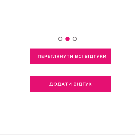
ПЕРЕГЛЯНУТИ ВСІ ВІДГУКИ
ДОДАТИ ВІДГУК