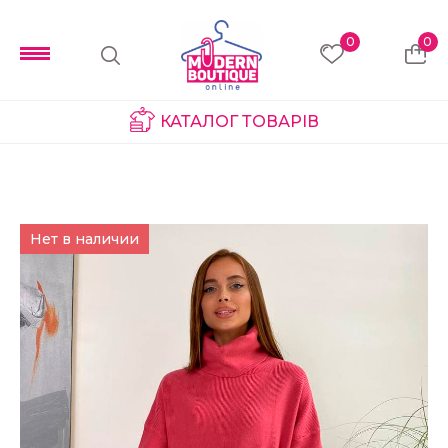
0
0
КАТАЛОГ ТОВАРІВ
Нет в наличии