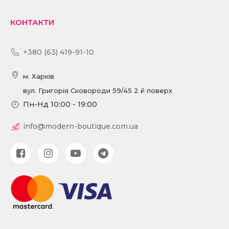
КОНТАКТИ
+380 (63) 419-91-10
м. Харків
вул. Григорія Сковороди 59/45 2 й поверх
Пн-Нд 10:00 - 19:00
info@modern-boutique.com.ua