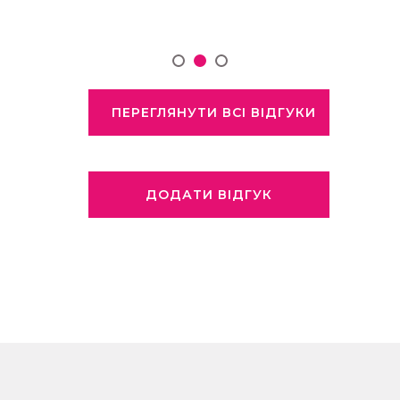
ПЕРЕГЛЯНУТИ ВСІ ВІДГУКИ
ДОДАТИ ВІДГУК