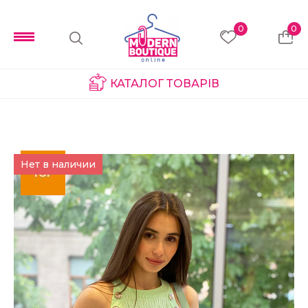
0
0
КАТАЛОГ ТОВАРІВ
Нет в наличии