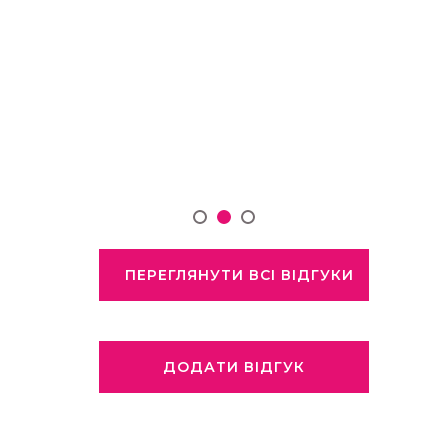
ПЕРЕГЛЯНУТИ ВСІ ВІДГУКИ
ДОДАТИ ВІДГУК