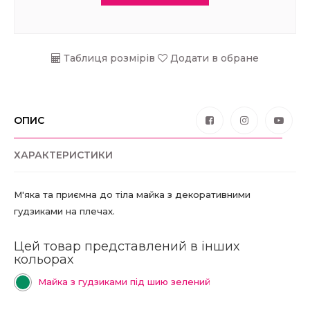
Таблиця розмірів
Додати в обране
ОПИС
ХАРАКТЕРИСТИКИ
М'яка та приємна до тіла майка з декоративними
гудзиками на плечах.
Цей товар представлений в інших
кольорах
Майка з гудзиками під шию зелений