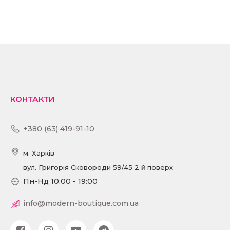
КОНТАКТИ
+380 (63) 419-91-10
м. Харків
вул. Григорія Сковороди 59/45 2 й поверх
Пн-Нд 10:00 - 19:00
info@modern-boutique.com.ua