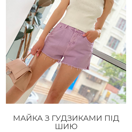
МАЙКА З ГУДЗИКАМИ ПІД
ШИЮ