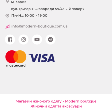
м. Харків
вул. Григорія Сковороди 59/45 2 й поверх
Пн-Нд 10:00 - 19:00
info@modern-boutique.com.ua
Магазин жіночого одягу - Modern boutique
Жіночий одяг та аксесуари