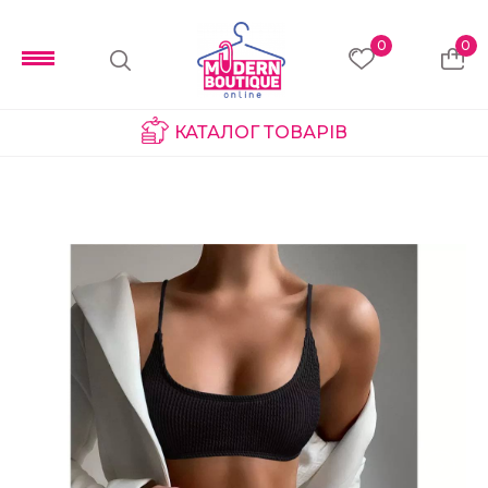
0
0
КАТАЛОГ ТОВАРІВ