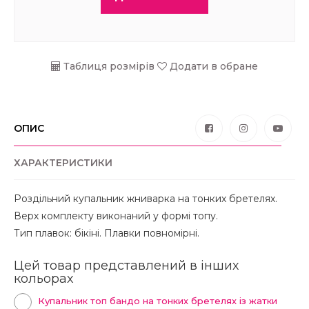
Таблиця розмірів
Додати в обране
ОПИС
ХАРАКТЕРИСТИКИ
Роздільний купальник жниварка на тонких бретелях.
Верх комплекту виконаний у формі топу.
Тип плавок: бікіні. Плавки повномірні.
Цей товар представлений в інших
кольорах
Купальник топ бандо на тонких бретелях із жатки