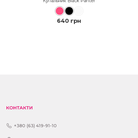
690 грн
ДО КОШИКА
ПОДРОБИЦI
КОНТАКТИ
+380 (63) 419-91-10