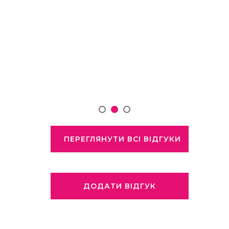
ПЕРЕГЛЯНУТИ ВСІ ВІДГУКИ
ДОДАТИ ВІДГУК