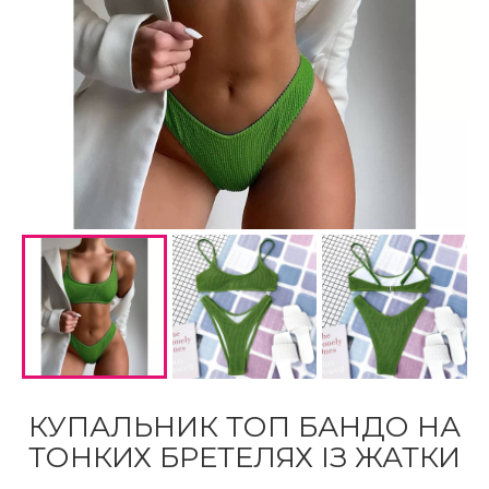
КУПАЛЬНИК ТОП БАНДО НА
ТОНКИХ БРЕТЕЛЯХ ІЗ ЖАТКИ