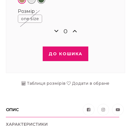
Розмір :
one size
ДО КОШИКА
Таблиця розмірів
Додати в обране
ОПИС
ХАРАКТЕРИСТИКИ