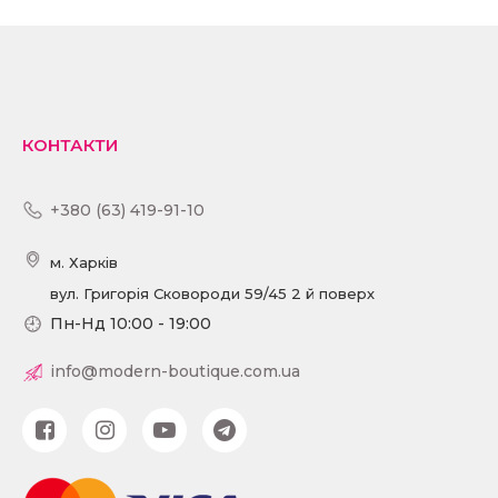
ПОДРОБИЦI
КОНТАКТИ
+380 (63) 419-91-10
м. Харків
вул. Григорія Сковороди 59/45 2 й поверх
Пн-Нд 10:00 - 19:00
info@modern-boutique.com.ua