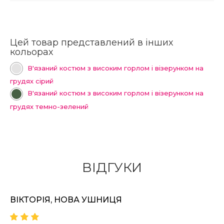
Цей товар представлений в інших
кольорах
В'язаний костюм з високим горлом і візерунком на
грудях сірий
В'язаний костюм з високим горлом і візерунком на
грудях темно-зелений
ВІДГУКИ
ВІКТОРІЯ, НОВА УШНИЦЯ