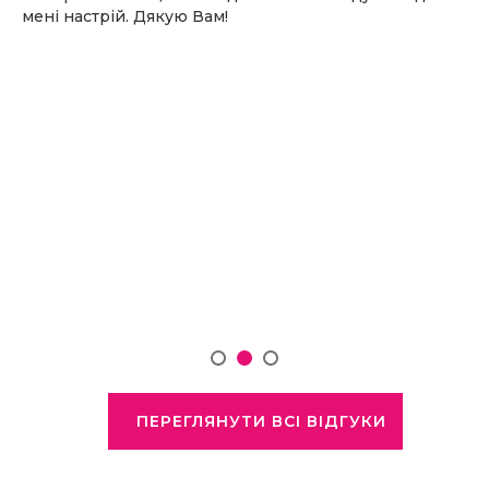
мені настрій. Дякую Вам!
ПЕРЕГЛЯНУТИ ВСІ ВІДГУКИ