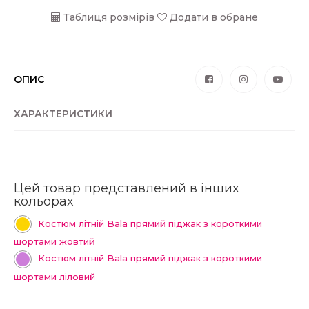
Таблиця розмірів
Додати в обране
ОПИС
ХАРАКТЕРИСТИКИ
Цей товар представлений в інших
кольорах
Костюм літній Bala прямий піджак з короткими
шортами жовтий
Костюм літній Bala прямий піджак з короткими
шортами ліловий