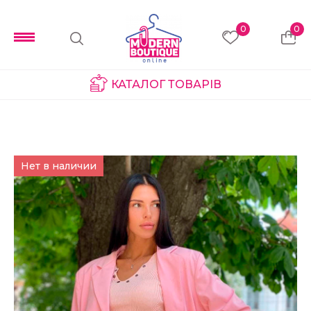
0
0
КАТАЛОГ ТОВАРІВ
Нет в наличии