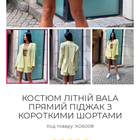
КОСТЮМ ЛІТНІЙ BALA
ПРЯМИЙ ПІДЖАК З
КОРОТКИМИ ШОРТАМИ
Код товару: КО6008