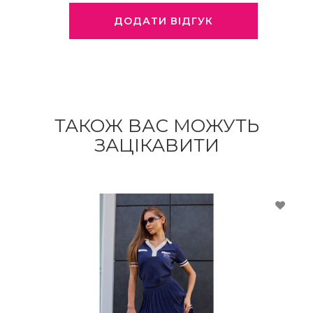
ДОДАТИ ВІДГУК
ТАКОЖ ВАС МОЖУТЬ
ЗАЦІКАВИТИ