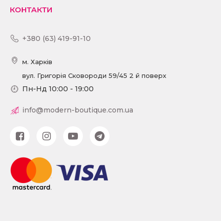
КОНТАКТИ
+380 (63) 419-91-10
м. Харків
вул. Григорія Сковороди 59/45 2 й поверх
Пн-Нд 10:00 - 19:00
info@modern-boutique.com.ua