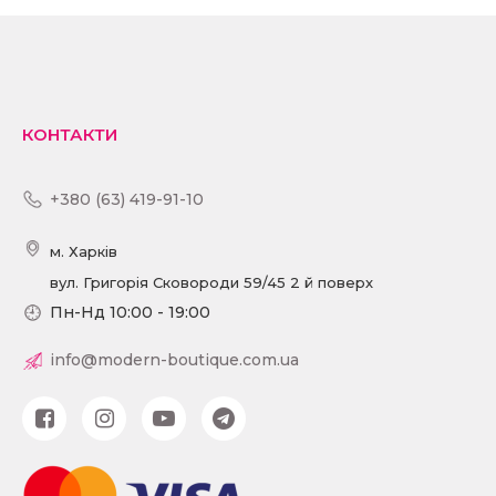
КОНТАКТИ
+380 (63) 419-91-10
м. Харків
вул. Григорія Сковороди 59/45 2 й поверх
Пн-Нд 10:00 - 19:00
info@modern-boutique.com.ua