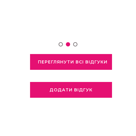
ПЕРЕГЛЯНУТИ ВСІ ВІДГУКИ
ДОДАТИ ВІДГУК