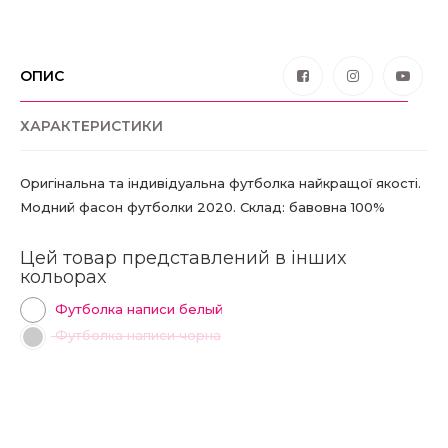
ОПИС
ХАРАКТЕРИСТИКИ
Оригінальна та індивідуальна футболка найкращої якості.
Модний фасон футболки 2020. Склад: бавовна 100%
Цей товар представлений в інших
кольорах
Футболка написи белый
Футболка написи чорна