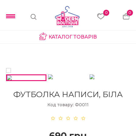
0
0
КАТАЛОГ ТОВАРІВ
ФУТБОЛКА НАПИСИ, БІЛА
Код товару: Ф0011
690 грн