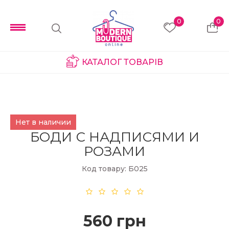
0
0
КАТАЛОГ ТОВАРІВ
Нет в наличии
БОДИ С НАДПИСЯМИ И
РОЗАМИ
Код товару: Б025
560 грн