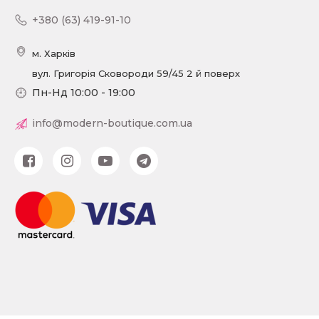
+380 (63) 419-91-10
м. Харків
вул. Григорія Сковороди 59/45 2 й поверх
Пн-Нд 10:00 - 19:00
info@modern-boutique.com.ua