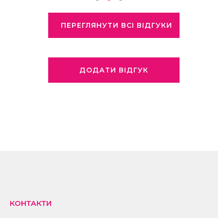
ПЕРЕГЛЯНУТИ ВСІ ВІДГУКИ
ДОДАТИ ВІДГУК
КОНТАКТИ