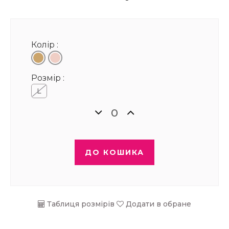
Колір :
Розмір :
L
ДО КОШИКА
Таблиця розмірів
Додати в обране