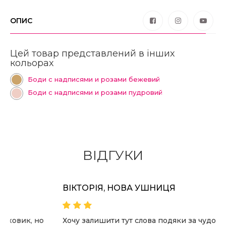
ОПИС
Цей товар представлений в інших
кольорах
Боди с надписями и розами бежевий
Боди с надписями и розами пудровий
ВІДГУКИ
ВІКТОРІЯ, НОВА УШНИЦЯ
Хочу залишити тут слова подяки за чудовий