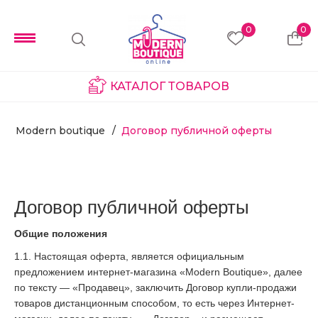
0
0
КАТАЛОГ ТОВАРОВ
Modern boutique
Договор публичной оферты
Договор публичной оферты
Общие положения
1.1. Настоящая оферта, является официальным
предложением интернет-магазина «
Modern Boutique
», далее
по тексту — «Продавец», заключить Договор купли-продажи
товаров дистанционным способом, то есть через Интернет-