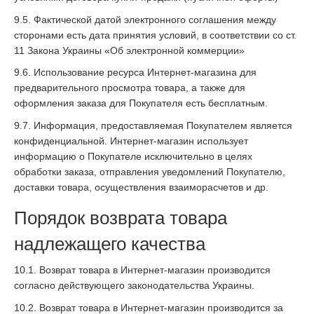
9.5. Фактической датой электронного соглашения между
сторонами есть дата принятия условий, в соответствии со ст.
11 Закона Украины «Об электронной коммерции»
9.6. Использование ресурса Интернет-магазина для
предварительного просмотра товара, а также для
оформления заказа для Покупателя есть бесплатным.
9.7. Информация, предоставляемая Покупателем является
конфиденциальной. Интернет-магазин использует
информацию о Покупателе исключительно в целях
обработки заказа, отправления уведомлений Покупателю,
доставки товара, осуществления взаиморасчетов и др.
Порядок возврата товара
надлежащего качества
10.1. Возврат товара в Интернет-магазин производится
согласно действующего законодательства Украины.
10.2. Возврат товара в Интернет-магазин производится за