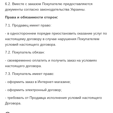
6.2. Вместе с заказом Покупателю предоставляются
документы согласно законодательства Украины.
Права и обязанности сторон:
7.1. Продавец имеет право:
- в одностороннем порядке приостановить оказание услуг по
настоящему договору в случае нарушения Покупателем
условий настоящего договора.
7.2. Покупатель обязан:
- своевременно оплатить и получить заказ на условиях
настоящего договора.
7.3. Покупатель имеет право:
- оформить заказ в Интернет-магазине;
- оформить электронный договор;
- требовать от Продавца исполнения условий настоящего
Договора.