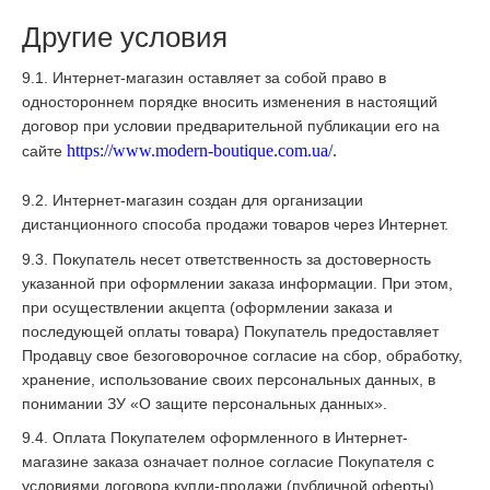
Другие условия
9.1. Интернет-магазин оставляет за собой право в
одностороннем порядке вносить изменения в настоящий
договор при условии предварительной публикации его на
https://www.modern-boutique.com.ua/
.
сайте
9.2. Интернет-магазин создан для организации
дистанционного способа продажи товаров через Интернет.
9.3. Покупатель несет ответственность за достоверность
указанной при оформлении заказа информации. При этом,
при осуществлении акцепта (оформлении заказа и
последующей оплаты товара) Покупатель предоставляет
Продавцу свое безоговорочное согласие на сбор, обработку,
хранение, использование своих персональных данных, в
понимании ЗУ «О защите персональных данных».
9.4. Оплата Покупателем оформленного в Интернет-
магазине заказа означает полное согласие Покупателя с
условиями договора купли-продажи (публичной оферты)