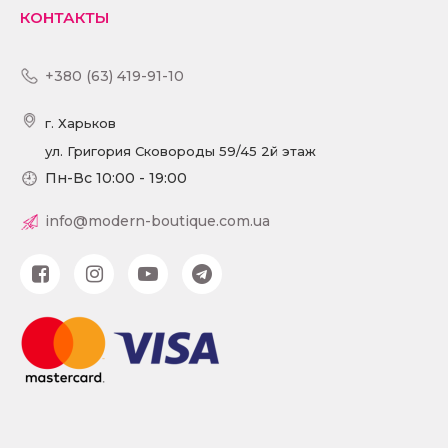
КОНТАКТЫ
+380 (63) 419-91-10
г. Харьков
ул. Григория Сковороды 59/45 2й этаж
Пн-Вс 10:00 - 19:00
info@modern-boutique.com.ua