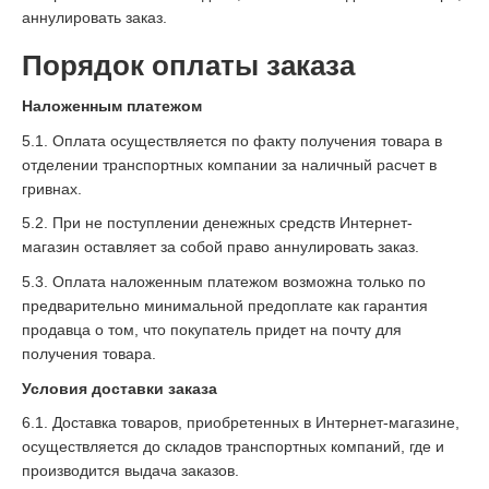
аннулировать заказ.
Порядок оплаты заказа
Наложенным платежом
5.1. Оплата осуществляется по факту получения товара в
отделении транспортных компании за наличный расчет в
гривнах.
5.2. При не поступлении денежных средств Интернет-
магазин оставляет за собой право аннулировать заказ.
5.3. Оплата наложенным платежом возможна только по
предварительно минимальной предоплате как гарантия
продавца о том, что покупатель придет на почту для
получения товара.
Условия доставки заказа
6.1. Доставка товаров, приобретенных в Интернет-магазине,
осуществляется до складов транспортных компаний, где и
производится выдача заказов.