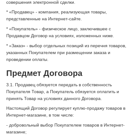
совершения электронной сделки.
* «Продавец» - компания, реализующая товары,
представленные на Интернет-сайте.
* «Покупатель» - физическое лицо, заключившее с
Продавцом Договор на условиях, изложенных ниже.
* «Заказ» - выбор отдельных позиций из перечня товаров,
указанных Покупателем при размещении заказа и
проведении оплаты.
Предмет Договора
3.1. Продавец обязуется передать в собственность
Покупателя Товар, а Покупатель обязуется оплатить и
принять Товар на условиях данного Договора.
Настоящий Договор регулирует куплю-продажу товаров в
Интернет-магазине, в том числе:
- добровольный выбор Покупателем товаров в Интернет-
магазине;