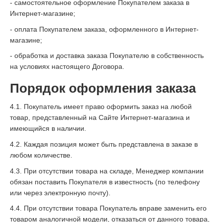
- самостоятельное оформление Покупателем заказа в
Интернет-магазине;
- оплата Покупателем заказа, оформленного в Интернет-
магазине;
- обработка и доставка заказа Покупателю в собственность
на условиях настоящего Договора.
Порядок оформления заказа
4.1. Покупатель имеет право оформить заказ на любой
товар, представленный на Сайте Интернет-магазина и
имеющийся в наличии.
4.2. Каждая позиция может быть представлена в заказе в
любом количестве.
4.3. При отсутствии товара на складе, Менеджер компании
обязан поставить Покупателя в известность (по телефону
или через электронную почту).
4.4. При отсутствии товара Покупатель вправе заменить его
товаром аналогичной модели, отказаться от данного товара,