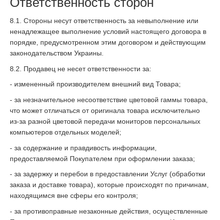
Ответственность сторон
8.1. Стороны несут ответственность за невыполнение или
ненадлежащее выполнение условий настоящего договора в
порядке, предусмотренном этим договором и действующим
законодательством Украины.
8.2. Продавец не несет ответственности за:
- измененный производителем внешний вид Товара;
- за незначительное несоответствие цветовой гаммы товара,
что может отличаться от оригинала товара исключительно
из-за разной цветовой передачи мониторов персональных
компьютеров отдельных моделей;
- за содержание и правдивость информации,
предоставляемой Покупателем при оформлении заказа;
- за задержку и перебои в предоставлении Услуг (обработки
заказа и доставке товара), которые происходят по причинам,
находящимся вне сферы его контроля;
- за противоправные незаконные действия, осуществленные