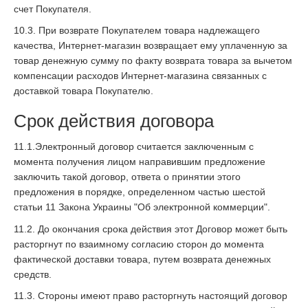
счет Покупателя.
10.3. При возврате Покупателем товара надлежащего
качества, Интернет-магазин возвращает ему уплаченную за
товар денежную сумму по факту возврата товара за вычетом
компенсации расходов Интернет-магазина связанных с
доставкой товара Покупателю.
Срок действия договора
11.1.Электронный договор считается заключенным с
момента получения лицом направившим предложение
заключить такой договор, ответа о принятии этого
предложения в порядке, определенном частью шестой
статьи 11 Закона Украины "Об электронной коммерции".
11.2. До окончания срока действия этот Договор может быть
расторгнут по взаимному согласию сторон до момента
фактической доставки товара, путем возврата денежных
средств.
11.3. Стороны имеют право расторгнуть настоящий договор