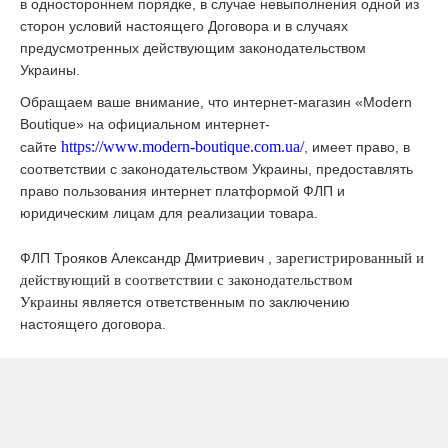
в одностороннем порядке, в случае невыполнения одной из
сторон условий настоящего Договора и в случаях
предусмотренных действующим законодательством
Украины.
Обращаем ваше внимание, что интернет-магазин «
Modern
Boutique
» на официальном интернет-
https://www.modern-boutique.com.ua/
сайте
, имеет право, в
соответствии с законодательством Украины, предоставлять
право пользования интернет платформой ФЛП и
юридическим лицам для реализации товара.
ФЛП Трояков Александр Дмитриевич ,
зарегистрированный и
действующий в соответствии с законодательством
Украины
является ответственным по заключению
настоящего договора.